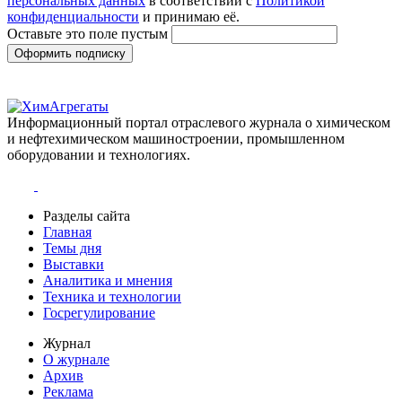
персональных данных
в соответствии с
Политикой
конфиденциальности
и принимаю её.
Оставьте это поле пустым
Оформить подписку
Информационный портал отраслевого журнала о химическом
и нефтехимическом машиностроении, промышленном
оборудовании и технологиях.
Разделы сайта
Главная
Темы дня
Выставки
Аналитика и мнения
Техника и технологии
Госрегулирование
Журнал
О журнале
Архив
Реклама