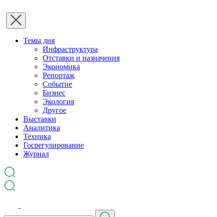
Темы дня
Инфраструктура
Отставки и назначения
Экономика
Репортаж
Событие
Бизнес
Экология
Другое
Выставки
Аналитика
Техника
Госрегулирование
Журнал