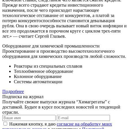
Прежде всего страдают кредиты инвестиционного
назначения, после чего происходит нарастающее
технологическое отставание от конкурентов, а платой за
потерю конкурентоспособности становится девальвация
рубля. Она в свою очередь вызывает новый виток инфляции и
все это продолжается в порочном круге с циклом трех-пяти
лет.» — считает Сергей Глазьев.
Оборудование для химической промышленности
Проектирование и производство высокотехнологичного
оборудования для химических производств любой сложности.
Реакторы из специальных сплавов
Теплообменное оборудование
Колонное оборудование
Системы автоматизации
Подробнее
Подписка на журнал
Получайте свежие выпуски журнала “Химагрегаты” с
доставкой. Будьте в курсе последних новостей и тенденций
отрасли.
Нажимая кнопку, я даю
согласие на обработку моих