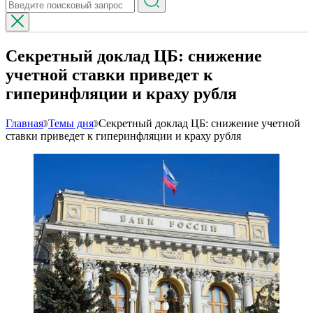
Секретный доклад ЦБ: снижение
учетной ставки приведет к
гиперинфляции и краху рубля
Главная
Темы дня
Секретный доклад ЦБ: снижение учетной
ставки приведет к гиперинфляции и краху рубля