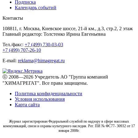
Подписка
Календарь событий
Контакты
108811, г. Москва, Киевское шоссе, 21-й км., д.3, стр.2, 2 этаж
Главный редактор: Толстенко Ирина Евгеньевна
Тел./факс:
+7 (499) 730-03-03
+7 (499) 707-26-10
E-mail:
reklama@himagregat.ru
ⓒ 2008—2026 Учредитель АО "Группа компаний
"ХИМАГРЕГАТ". Все права защищены.
Политика конфиденциальности
Условия использования
Карта сайта
Журнал зарегистрирован Федеральной службой по надзору в сфере массовых
коммуникаций, связи и охраны культурного наследия. Рег. ПИ № ФС77- 30932 от 17
января 2008г.