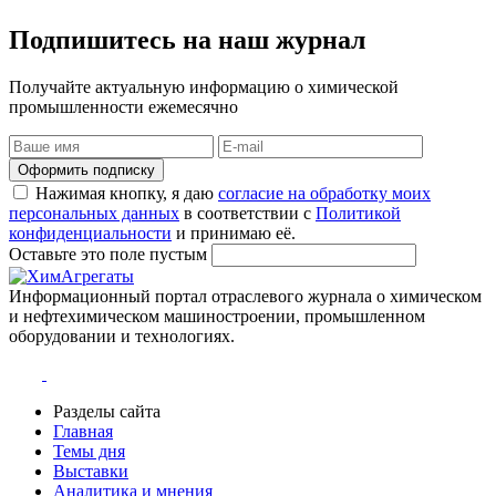
Подпишитесь на наш журнал
Получайте актуальную информацию о химической
промышленности ежемесячно
Оформить подписку
Нажимая кнопку, я даю
согласие на обработку моих
персональных данных
в соответствии с
Политикой
конфиденциальности
и принимаю её.
Оставьте это поле пустым
Информационный портал отраслевого журнала о химическом
и нефтехимическом машиностроении, промышленном
оборудовании и технологиях.
Разделы сайта
Главная
Темы дня
Выставки
Аналитика и мнения