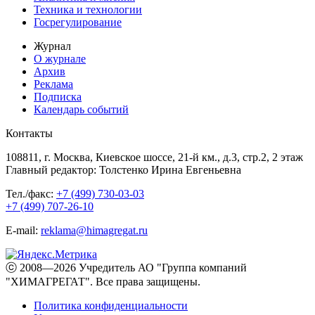
Техника и технологии
Госрегулирование
Журнал
О журнале
Архив
Реклама
Подписка
Календарь событий
Контакты
108811, г. Москва, Киевское шоссе, 21-й км., д.3, стр.2, 2 этаж
Главный редактор: Толстенко Ирина Евгеньевна
Тел./факс:
+7 (499) 730-03-03
+7 (499) 707-26-10
E-mail:
reklama@himagregat.ru
ⓒ 2008—2026 Учредитель АО "Группа компаний
"ХИМАГРЕГАТ". Все права защищены.
Политика конфиденциальности