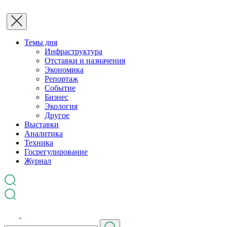
Темы дня
Инфраструктура
Отставки и назначения
Экономика
Репортаж
Событие
Бизнес
Экология
Другое
Выставки
Аналитика
Техника
Госрегулирование
Журнал