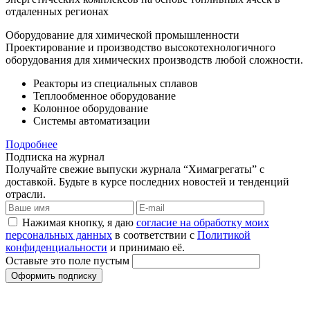
отдаленных регионах
Оборудование для химической промышленности
Проектирование и производство высокотехнологичного
оборудования для химических производств любой сложности.
Реакторы из специальных сплавов
Теплообменное оборудование
Колонное оборудование
Системы автоматизации
Подробнее
Подписка на журнал
Получайте свежие выпуски журнала “Химагрегаты” с
доставкой. Будьте в курсе последних новостей и тенденций
отрасли.
Нажимая кнопку, я даю
согласие на обработку моих
персональных данных
в соответствии с
Политикой
конфиденциальности
и принимаю её.
Оставьте это поле пустым
Оформить подписку