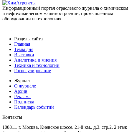
Информационный портал отраслевого журнала о химическом
и нефтехимическом машиностроении, промышленном
оборудовании и технологиях.
Разделы сайта
Главная
Темы дня
Выставки
Аналитика и мнения
Техника и технологии
Госрегулирование
Журнал
О журнале
Архив
Реклама
Подписка
Календарь событий
Контакты
108811, г. Москва, Киевское шоссе, 21-й км., д.3, стр.2, 2 этаж