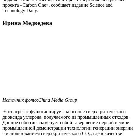
проекта «Carbon One», сообщает издание Science and
Technology Daily.
Ирина Медведева
Источник фото:China Media Group
Этот агрегат функционирует на основе сверхкритического
диоксида углерода, получаемого из промышленных отходов.
Данное событие знаменует собой завершение первой в мире
промышленной демонстрации технологии генерации энергии
с использованием сверхкритического CO₂, где в качестве