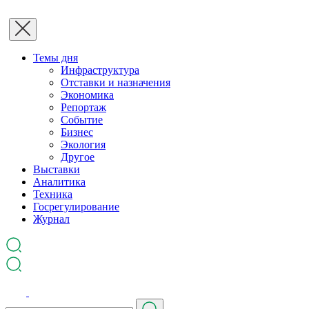
Темы дня
Инфраструктура
Отставки и назначения
Экономика
Репортаж
Событие
Бизнес
Экология
Другое
Выставки
Аналитика
Техника
Госрегулирование
Журнал