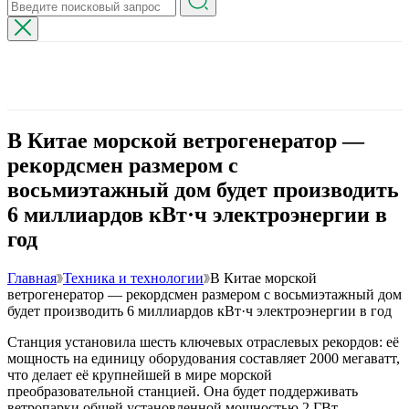
В Китае морской ветрогенератор —
рекордсмен размером с
восьмиэтажный дом будет производить
6 миллиардов кВт·ч электроэнергии в
год
Главная
Техника и технологии
В Китае морской
ветрогенератор — рекордсмен размером с восьмиэтажный дом
будет производить 6 миллиардов кВт·ч электроэнергии в год
Станция установила шесть ключевых отраслевых рекордов: её
мощность на единицу оборудования составляет 2000 мегаватт,
что делает её крупнейшей в мире морской
преобразовательной станцией. Она будет поддерживать
ветропарки общей установленной мощностью 2 ГВт.