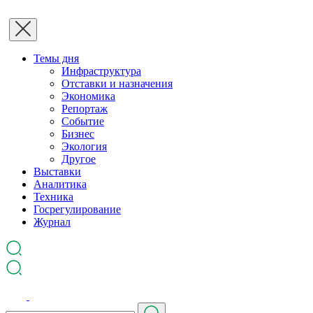
Темы дня
Инфраструктура
Отставки и назначения
Экономика
Репортаж
Событие
Бизнес
Экология
Другое
Выставки
Аналитика
Техника
Госрегулирование
Журнал