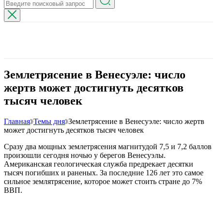
Землетрясение в Венесуэле: число
жертв может достигнуть десятков
тысяч человек
Главная
Темы дня
Землетрясение в Венесуэле: число жертв
может достигнуть десятков тысяч человек
Сразу два мощных землетрясения магнитудой 7,5 и 7,2 баллов
произошли сегодня ночью у берегов Венесуэлы.
Американская геологическая служба предрекает десятки
тысяч погибших и раненых. За последние 126 лет это самое
сильное землятрясение, которое может стоить стране до 7%
ВВП.