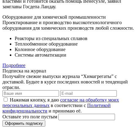
властями и готовится оказать помощь Венесуэле, заявил
замглавы Госдепа Ландау.
Оборудование для химической промышленности
Проектирование и производство высокотехнологичного
оборудования для химических производств любой сложности.
Реакторы из специальных сплавов
Теплообменное оборудование
Колонное оборудование
Системы автоматизации
Подробнее
Подписка на журнал
Получайте свежие выпуски журнала “Химагрегаты” с
доставкой. Будьте в курсе последних новостей и тенденций
отрасли.
Нажимая кнопку, я даю
согласие на обработку моих
персональных данных
в соответствии с
Политикой
конфиденциальности
и принимаю её.
Оставьте это поле пустым
Оформить подписку