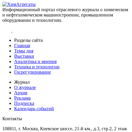
Информационный портал отраслевого журнала о химическом
и нефтехимическом машиностроении, промышленном
оборудовании и технологиях.
Разделы сайта
Главная
Темы дня
Выставки
Аналитика и мнения
Техника и технологии
Госрегулирование
Журнал
О журнале
Архив
Реклама
Подписка
Календарь событий
Контакты
108811, г. Москва, Киевское шоссе, 21-й км., д.3, стр.2, 2 этаж