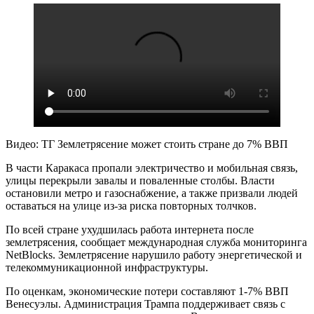
Видео: ТГ Землетрясение может стоить стране до 7% ВВП
В части Каракаса пропали электричество и мобильная связь,
улицы перекрыли завалы и поваленные столбы. Власти
остановили метро и газоснабжение, а также призвали людей
оставаться на улице из-за риска повторных толчков.
По всей стране ухудшилась работа интернета после
землетрясения, сообщает международная служба мониторинга
NetBlocks. Землетрясение нарушило работу энергетической и
телекоммуникационной инфраструктуры.
По оценкам, экономические потери составляют 1-7% ВВП
Венесуэлы. Администрация Трампа поддерживает связь с