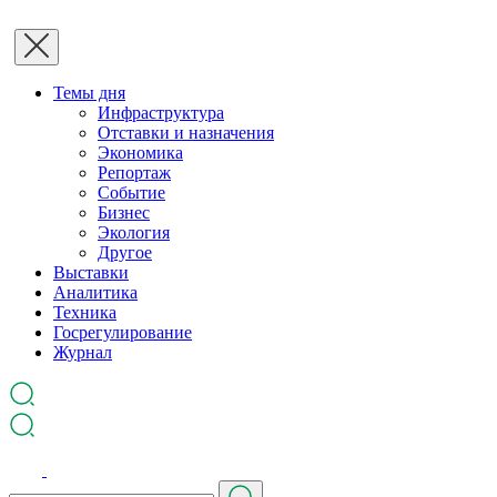
Темы дня
Инфраструктура
Отставки и назначения
Экономика
Репортаж
Событие
Бизнес
Экология
Другое
Выставки
Аналитика
Техника
Госрегулирование
Журнал