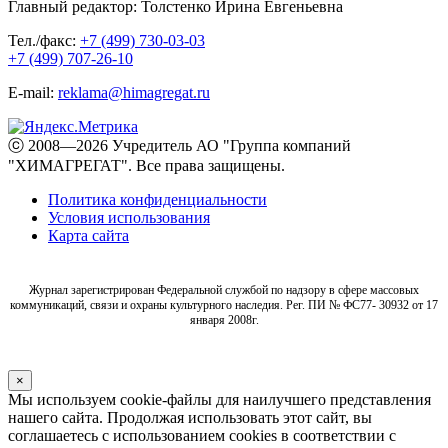
Главный редактор: Толстенко Ирина Евгеньевна
Тел./факс:
+7 (499) 730-03-03
+7 (499) 707-26-10
E-mail:
reklama@himagregat.ru
ⓒ 2008—2026 Учредитель АО "Группа компаний
"ХИМАГРЕГАТ". Все права защищены.
Политика конфиденциальности
Условия использования
Карта сайта
Журнал зарегистрирован Федеральной службой по надзору в сфере массовых
коммуникаций, связи и охраны культурного наследия. Рег. ПИ № ФС77- 30932 от 17
января 2008г.
×
Мы используем cookie-файлы для наилучшего представления
нашего сайта. Продолжая использовать этот сайт, вы
соглашаетесь с использованием cookies в соответствии с