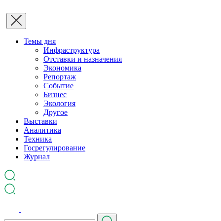
Темы дня
Инфраструктура
Отставки и назначения
Экономика
Репортаж
Событие
Бизнес
Экология
Другое
Выставки
Аналитика
Техника
Госрегулирование
Журнал