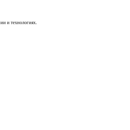
ии и технологиях.