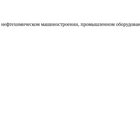
и нефтехимическом машиностроении, промышленном оборудован