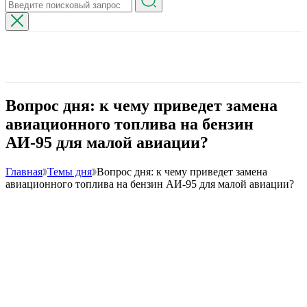
Вопрос дня: к чему приведет замена
авиационного топлива на бензин
АИ-95 для малой авиации?
Главная
Темы дня
Вопрос дня: к чему приведет замена
авиационного топлива на бензин АИ-95 для малой авиации?