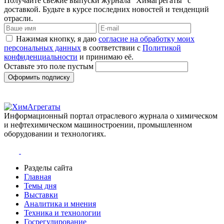
Получайте свежие выпуски журнала “Химагрегаты” с
доставкой. Будьте в курсе последних новостей и тенденций
отрасли.
Нажимая кнопку, я даю
согласие на обработку моих
персональных данных
в соответствии с
Политикой
конфиденциальности
и принимаю её.
Оставьте это поле пустым
Оформить подписку
Информационный портал отраслевого журнала о химическом
и нефтехимическом машиностроении, промышленном
оборудовании и технологиях.
Разделы сайта
Главная
Темы дня
Выставки
Аналитика и мнения
Техника и технологии
Госрегулирование