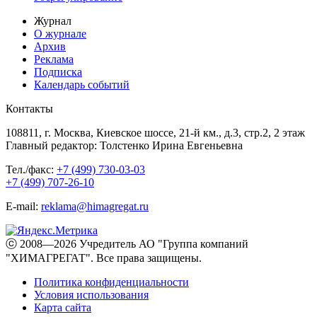
Журнал
О журнале
Архив
Реклама
Подписка
Календарь событий
Контакты
108811, г. Москва, Киевское шоссе, 21-й км., д.3, стр.2, 2 этаж
Главный редактор: Толстенко Ирина Евгеньевна
Тел./факс:
+7 (499) 730-03-03
+7 (499) 707-26-10
E-mail:
reklama@himagregat.ru
ⓒ 2008—2026 Учредитель АО "Группа компаний
"ХИМАГРЕГАТ". Все права защищены.
Политика конфиденциальности
Условия использования
Карта сайта