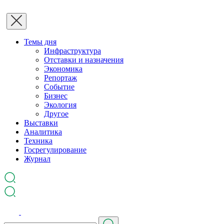
Темы дня
Инфраструктура
Отставки и назначения
Экономика
Репортаж
Событие
Бизнес
Экология
Другое
Выставки
Аналитика
Техника
Госрегулирование
Журнал