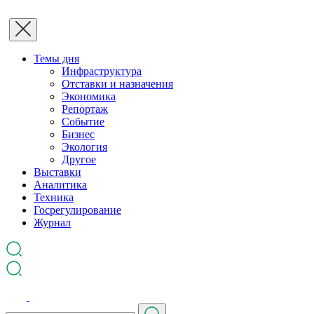
Темы дня
Инфраструктура
Отставки и назначения
Экономика
Репортаж
Событие
Бизнес
Экология
Другое
Выставки
Аналитика
Техника
Госрегулирование
Журнал