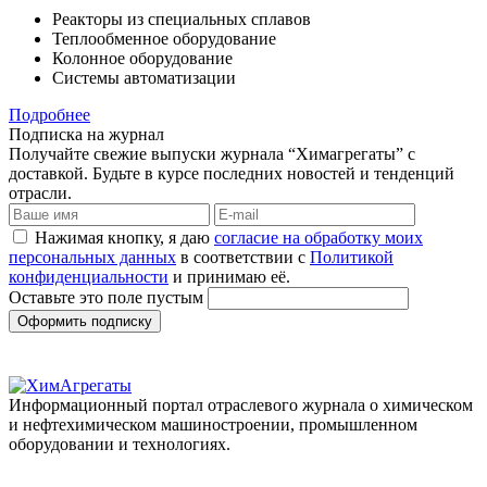
Реакторы из специальных сплавов
Теплообменное оборудование
Колонное оборудование
Системы автоматизации
Подробнее
Подписка на журнал
Получайте свежие выпуски журнала “Химагрегаты” с
доставкой. Будьте в курсе последних новостей и тенденций
отрасли.
Нажимая кнопку, я даю
согласие на обработку моих
персональных данных
в соответствии с
Политикой
конфиденциальности
и принимаю её.
Оставьте это поле пустым
Оформить подписку
Информационный портал отраслевого журнала о химическом
и нефтехимическом машиностроении, промышленном
оборудовании и технологиях.