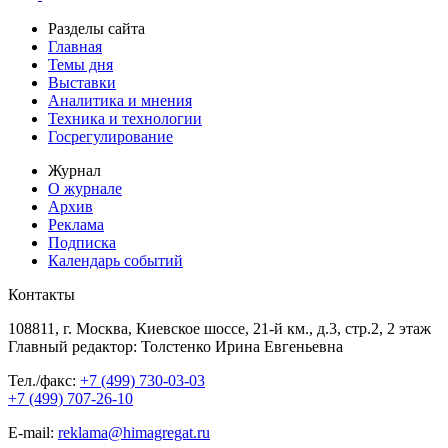
Разделы сайта
Главная
Темы дня
Выставки
Аналитика и мнения
Техника и технологии
Госрегулирование
Журнал
О журнале
Архив
Реклама
Подписка
Календарь событий
Контакты
108811, г. Москва, Киевское шоссе, 21-й км., д.3, стр.2, 2 этаж
Главный редактор: Толстенко Ирина Евгеньевна
Тел./факс:
+7 (499) 730-03-03
+7 (499) 707-26-10
E-mail:
reklama@himagregat.ru