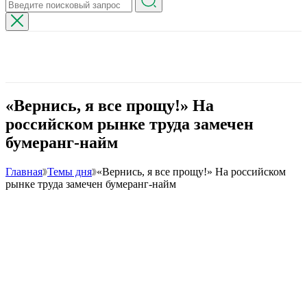
«Вернись, я все прощу!» На
российском рынке труда замечен
бумеранг-найм
Главная
Темы дня
«Вернись, я все прощу!» На российском
рынке труда замечен бумеранг-найм