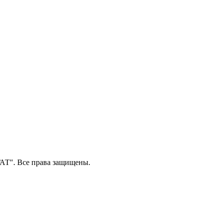
Т". Все права защищены.