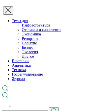
Темы дня
Инфраструктура
Отставки и назначения
Экономика
Репортаж
Событие
Бизнес
Экология
Другое
Выставки
Аналитика
Техника
Госрегулирование
Журнал