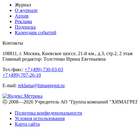
Журнал
О журнале
Архив
Реклама
Подписка
Календарь событий
Контакты
108811, г. Москва, Киевское шоссе, 21-й км., д.3, стр.2, 2 этаж
Главный редактор: Толстенко Ирина Евгеньевна
Тел./факс:
+7 (499) 730-03-03
+7 (499) 707-26-10
E-mail:
reklama@himagregat.ru
ⓒ 2008—2026 Учредитель АО "Группа компаний "ХИМАГРЕГА
Политика конфиденциальности
Условия использования
Карта сайта