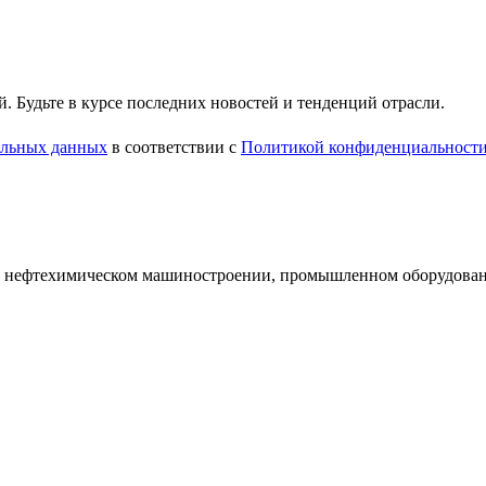
 Будьте в курсе последних новостей и тенденций отрасли.
нальных данных
в соответствии с
Политикой конфиденциальност
и нефтехимическом машиностроении, промышленном оборудован