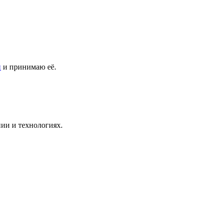
и
и принимаю её.
ии и технологиях.