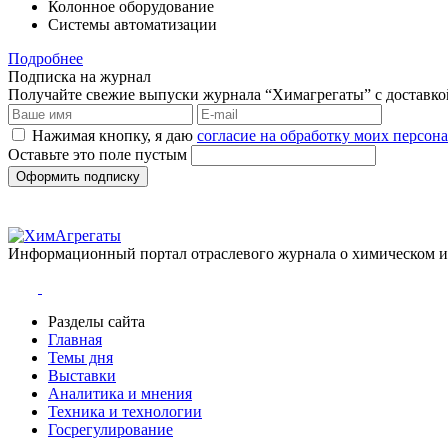
Колонное оборудование
Системы автоматизации
Подробнее
Подписка на журнал
Получайте свежие выпуски журнала “Химагрегаты” с доставкой.
Нажимая кнопку, я даю
согласие на обработку моих персо
Оставьте это поле пустым
Оформить подписку
Информационный портал отраслевого журнала о химическом 
Разделы сайта
Главная
Темы дня
Выставки
Аналитика и мнения
Техника и технологии
Госрегулирование