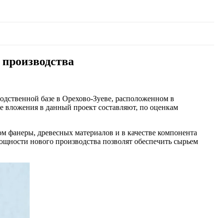
 производства
одственной базе в Орехово-Зуеве, расположенном в
ые вложения в данный проект составляют, по оценкам
 фанеры, древесных материалов и в качестве компонента
ощности нового производства позволят обеспечить сырьем