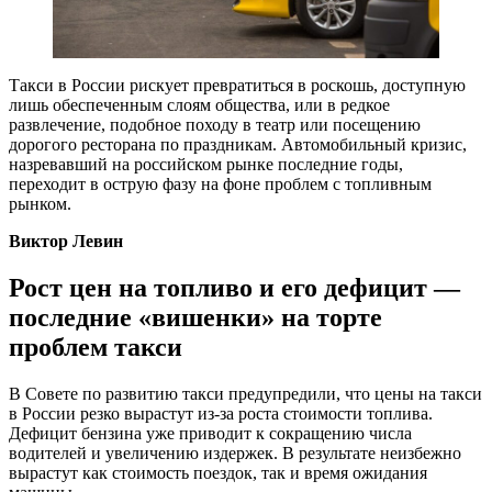
Такси в России рискует превратиться в роскошь, доступную
лишь обеспеченным слоям общества, или в редкое
развлечение, подобное походу в театр или посещению
дорогого ресторана по праздникам. Автомобильный кризис,
назревавший на российском рынке последние годы,
переходит в острую фазу на фоне проблем с топливным
рынком.
Виктор Левин
Рост цен на топливо и его дефицит —
последние «вишенки» на торте
проблем такси
В Совете по развитию такси предупредили, что цены на такси
в России резко вырастут из-за роста стоимости топлива.
Дефицит бензина уже приводит к сокращению числа
водителей и увеличению издержек. В результате неизбежно
вырастут как стоимость поездок, так и время ожидания