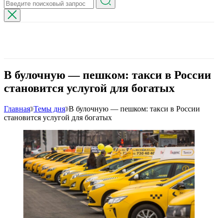
В булочную — пешком: такси в России
становится услугой для богатых
Главная
Темы дня
В булочную — пешком: такси в России
становится услугой для богатых