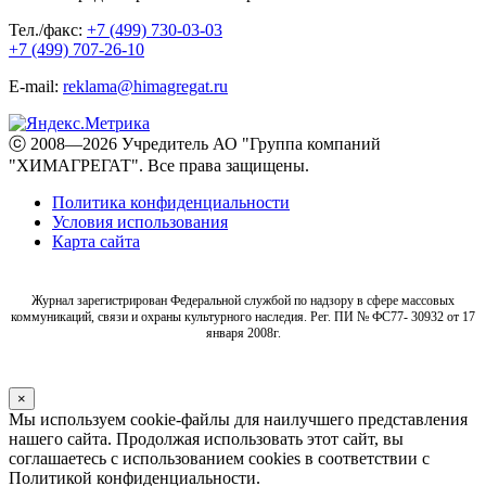
Тел./факс:
+7 (499) 730-03-03
+7 (499) 707-26-10
E-mail:
reklama@himagregat.ru
ⓒ 2008—2026 Учредитель АО "Группа компаний
"ХИМАГРЕГАТ". Все права защищены.
Политика конфиденциальности
Условия использования
Карта сайта
Журнал зарегистрирован Федеральной службой по надзору в сфере массовых
коммуникаций, связи и охраны культурного наследия. Рег. ПИ № ФС77- 30932 от 17
января 2008г.
×
Мы используем cookie-файлы для наилучшего представления
нашего сайта. Продолжая использовать этот сайт, вы
соглашаетесь с использованием cookies в соответствии с
Политикой конфиденциальности.