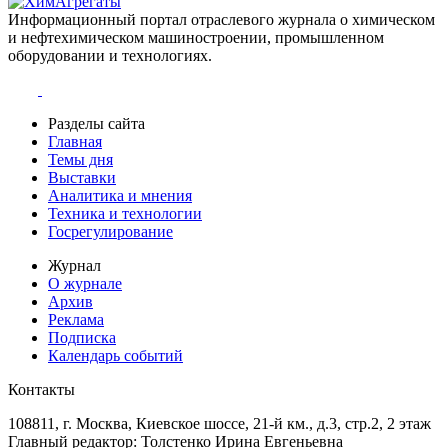
Информационный портал отраслевого журнала о химическом
и нефтехимическом машиностроении, промышленном
оборудовании и технологиях.
Разделы сайта
Главная
Темы дня
Выставки
Аналитика и мнения
Техника и технологии
Госрегулирование
Журнал
О журнале
Архив
Реклама
Подписка
Календарь событий
Контакты
108811, г. Москва, Киевское шоссе, 21-й км., д.3, стр.2, 2 этаж
Главный редактор: Толстенко Ирина Евгеньевна