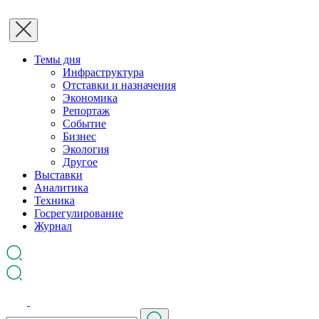
Темы дня
Инфраструктура
Отставки и назначения
Экономика
Репортаж
Событие
Бизнес
Экология
Другое
Выставки
Аналитика
Техника
Госрегулирование
Журнал