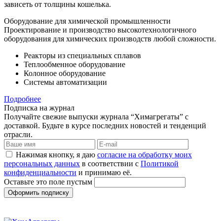
зависеть от толщины кошелька.
Оборудование для химической промышленности
Проектирование и производство высокотехнологичного
оборудования для химических производств любой сложности.
Реакторы из специальных сплавов
Теплообменное оборудование
Колонное оборудование
Системы автоматизации
Подробнее
Подписка на журнал
Получайте свежие выпуски журнала “Химагрегаты” с
доставкой. Будьте в курсе последних новостей и тенденций
отрасли.
Нажимая кнопку, я даю
согласие на обработку моих
персональных данных
в соответствии с
Политикой
конфиденциальности
и принимаю её.
Оставьте это поле пустым
Оформить подписку