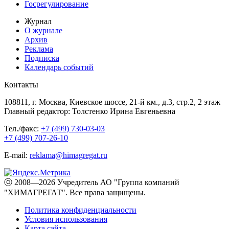
Госрегулирование
Журнал
О журнале
Архив
Реклама
Подписка
Календарь событий
Контакты
108811, г. Москва, Киевское шоссе, 21-й км., д.3, стр.2, 2 этаж
Главный редактор: Толстенко Ирина Евгеньевна
Тел./факс:
+7 (499) 730-03-03
+7 (499) 707-26-10
E-mail:
reklama@himagregat.ru
ⓒ 2008—2026 Учредитель АО "Группа компаний
"ХИМАГРЕГАТ". Все права защищены.
Политика конфиденциальности
Условия использования
Карта сайта