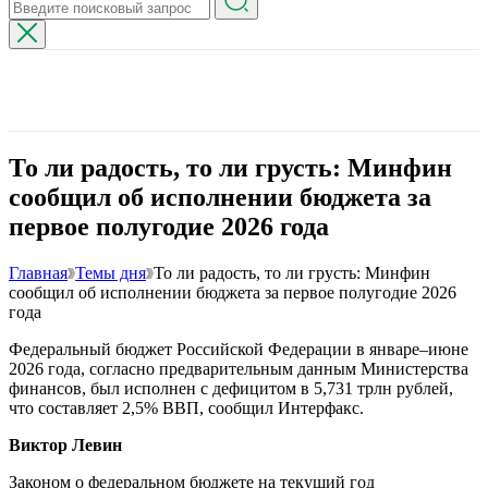
То ли радость, то ли грусть: Минфин
сообщил об исполнении бюджета за
первое полугодие 2026 года
Главная
Темы дня
То ли радость, то ли грусть: Минфин
сообщил об исполнении бюджета за первое полугодие 2026
года
Федеральный бюджет Российской Федерации в январе–июне
2026 года, согласно предварительным данным Министерства
финансов, был исполнен с дефицитом в 5,731 трлн рублей,
что составляет 2,5% ВВП, сообщил Интерфакс.
Виктор Левин
Законом о федеральном бюджете на текущий год