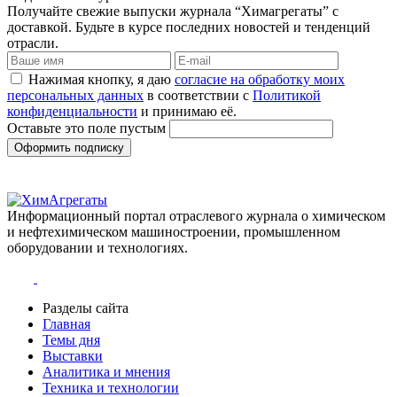
Получайте свежие выпуски журнала “Химагрегаты” с
доставкой. Будьте в курсе последних новостей и тенденций
отрасли.
Нажимая кнопку, я даю
согласие на обработку моих
персональных данных
в соответствии с
Политикой
конфиденциальности
и принимаю её.
Оставьте это поле пустым
Оформить подписку
Информационный портал отраслевого журнала о химическом
и нефтехимическом машиностроении, промышленном
оборудовании и технологиях.
Разделы сайта
Главная
Темы дня
Выставки
Аналитика и мнения
Техника и технологии