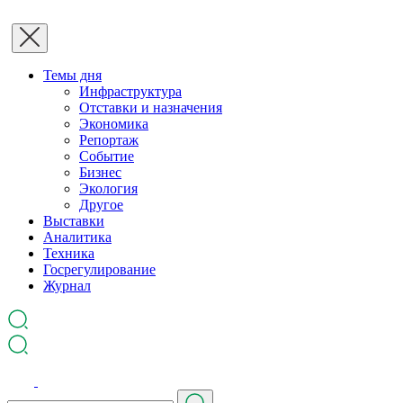
Темы дня
Инфраструктура
Отставки и назначения
Экономика
Репортаж
Событие
Бизнес
Экология
Другое
Выставки
Аналитика
Техника
Госрегулирование
Журнал