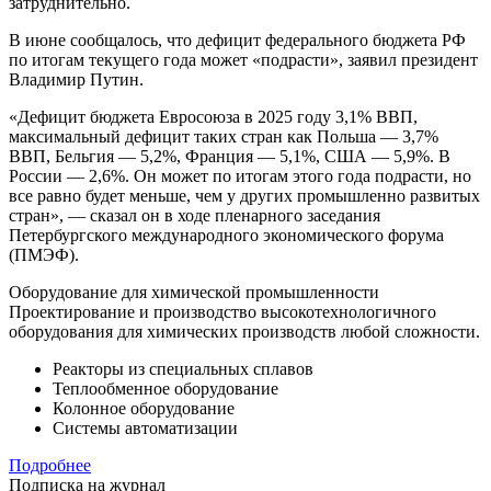
затруднительно.
В июне сообщалось, что дефицит федерального бюджета РФ
по итогам текущего года может «подрасти», заявил президент
Владимир Путин.
«Дефицит бюджета Евросоюза в 2025 году 3,1% ВВП,
максимальный дефицит таких стран как Польша — 3,7%
ВВП, Бельгия — 5,2%, Франция — 5,1%, США — 5,9%. В
России — 2,6%. Он может по итогам этого года подрасти, но
все равно будет меньше, чем у других промышленно развитых
стран», — сказал он в ходе пленарного заседания
Петербургского международного экономического форума
(ПМЭФ).
Оборудование для химической промышленности
Проектирование и производство высокотехнологичного
оборудования для химических производств любой сложности.
Реакторы из специальных сплавов
Теплообменное оборудование
Колонное оборудование
Системы автоматизации
Подробнее
Подписка на журнал