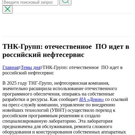
ТНК-Групп: отечественное ПО идет в
российский нефтесервис
Главная
Темы дня
ТНК-Групп: отечественное ПО идет в
российский нефтесервис
В 2025 году ТНГ-Групп, нефтесервисная компания,
значительно расширила использование отечественного
программного обеспечения, опираясь на собственные
разработки и ресурсы. Как сообщает
ИА «Девон»
со ссылкой
на пресс-службу компании, управление по внедрению
новейших технологий (УВНТ) осуществило переход к
российским программным решениям и создало
специализированную лабораторию. Эта лаборатория
предназначена для обслуживания, ремонта сложного
оборудования и конструирования собственных аппаратных