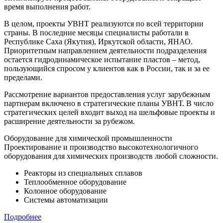
время выполнения работ.
В целом, проекты УВНТ реализуются по всей территории
страны. В последние месяцы специалисты работали в
Республике Саха (Якутия), Иркутской области, ЯНАО.
Приоритетным направлением деятельности подразделения
остается гидродинамическое испытание пластов – метод,
пользующийся спросом у клиентов как в России, так и за ее
пределами.
Рассмотрение вариантов предоставления услуг зарубежным
партнерам включено в стратегические планы УВНТ. В число
стратегических целей входит выход на шельфовые проекты и
расширение деятельности за рубежом.
Оборудование для химической промышленности
Проектирование и производство высокотехнологичного
оборудования для химических производств любой сложности.
Реакторы из специальных сплавов
Теплообменное оборудование
Колонное оборудование
Системы автоматизации
Подробнее