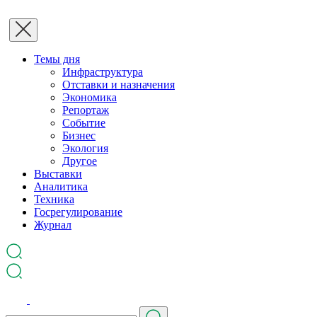
Темы дня
Инфраструктура
Отставки и назначения
Экономика
Репортаж
Событие
Бизнес
Экология
Другое
Выставки
Аналитика
Техника
Госрегулирование
Журнал