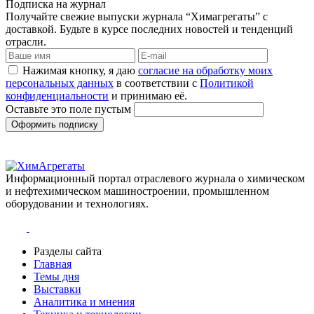
Подписка на журнал
Получайте свежие выпуски журнала “Химагрегаты” с
доставкой. Будьте в курсе последних новостей и тенденций
отрасли.
Нажимая кнопку, я даю
согласие на обработку моих
персональных данных
в соответствии с
Политикой
конфиденциальности
и принимаю её.
Оставьте это поле пустым
Оформить подписку
Информационный портал отраслевого журнала о химическом
и нефтехимическом машиностроении, промышленном
оборудовании и технологиях.
Разделы сайта
Главная
Темы дня
Выставки
Аналитика и мнения