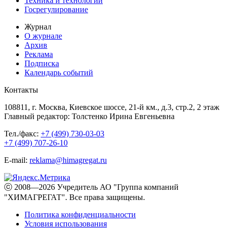
Техника и технологии
Госрегулирование
Журнал
О журнале
Архив
Реклама
Подписка
Календарь событий
Контакты
108811, г. Москва, Киевское шоссе, 21-й км., д.3, стр.2, 2 этаж
Главный редактор: Толстенко Ирина Евгеньевна
Тел./факс:
+7 (499) 730-03-03
+7 (499) 707-26-10
E-mail:
reklama@himagregat.ru
ⓒ 2008—2026 Учредитель АО "Группа компаний
"ХИМАГРЕГАТ". Все права защищены.
Политика конфиденциальности
Условия использования