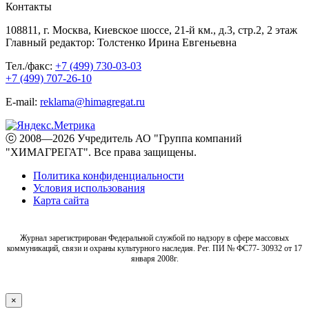
Контакты
108811, г. Москва, Киевское шоссе, 21-й км., д.3, стр.2, 2 этаж
Главный редактор: Толстенко Ирина Евгеньевна
Тел./факс:
+7 (499) 730-03-03
+7 (499) 707-26-10
E-mail:
reklama@himagregat.ru
ⓒ 2008—2026 Учредитель АО "Группа компаний
"ХИМАГРЕГАТ". Все права защищены.
Политика конфиденциальности
Условия использования
Карта сайта
Журнал зарегистрирован Федеральной службой по надзору в сфере массовых
коммуникаций, связи и охраны культурного наследия. Рег. ПИ № ФС77- 30932 от 17
января 2008г.
×