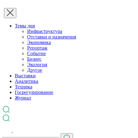
Темы дня
Инфраструктура
Отставки и назначения
Экономика
Репортаж
Событие
Бизнес
Экология
Другое
Выставки
Аналитика
Техника
Госрегулирование
Журнал