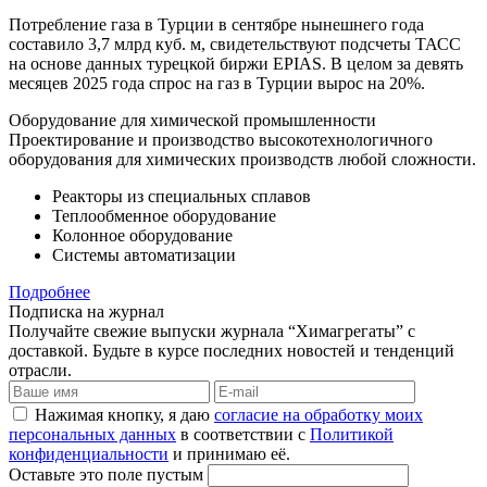
Потребление газа в Турции в сентябре нынешнего года
составило 3,7 млрд куб. м, свидетельствуют подсчеты ТАСС
на основе данных турецкой биржи EPIAS. В целом за девять
месяцев 2025 года спрос на газ в Турции вырос на 20%.
Оборудование для химической промышленности
Проектирование и производство высокотехнологичного
оборудования для химических производств любой сложности.
Реакторы из специальных сплавов
Теплообменное оборудование
Колонное оборудование
Системы автоматизации
Подробнее
Подписка на журнал
Получайте свежие выпуски журнала “Химагрегаты” с
доставкой. Будьте в курсе последних новостей и тенденций
отрасли.
Нажимая кнопку, я даю
согласие на обработку моих
персональных данных
в соответствии с
Политикой
конфиденциальности
и принимаю её.
Оставьте это поле пустым