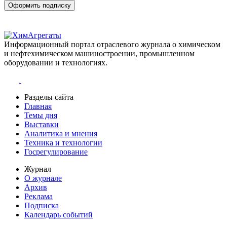
Оформить подписку
Информационный портал отраслевого журнала о химическом
и нефтехимическом машиностроении, промышленном
оборудовании и технологиях.
Разделы сайта
Главная
Темы дня
Выставки
Аналитика и мнения
Техника и технологии
Госрегулирование
Журнал
О журнале
Архив
Реклама
Подписка
Календарь событий