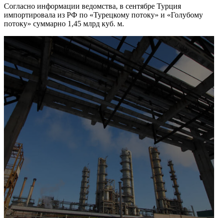
Согласно информации ведомства, в сентябре Турция
импортировала из РФ по «Турецкому потоку» и «Голубому
потоку» суммарно 1,45 млрд куб. м.