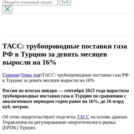
ТАСС: трубопроводные поставки газа
РФ в Турцию за девять месяцев
выросли на 16%
Главная
Темы дня
ТАСС: трубопроводные поставки газа РФ
в Турцию за девять месяцев выросли на 16%
Россия по итогам января — сентября 2025 года нарастила
трубопроводные поставки газа в Турцию по сравнению с
аналогичным периодом годом ранее на 16%, до 16 млрд
куб. метров.
Об этом свидетельствуют подсчеты
ТАСС
на основе данных
Управления по регулированию энергетического рынка
(EPDK) Турции.