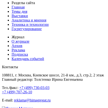
Разделы сайта
Главная
Темы дня
Выставки
Аналитика и мнения
Техника и технологии
Госрегулирование
Журнал
О журнале
Архив
Реклама
Подписка
Календарь событий
Контакты
108811, г. Москва, Киевское шоссе, 21-й км., д.3, стр.2, 2 этаж
Главный редактор: Толстенко Ирина Евгеньевна
Тел./факс:
+7 (499) 730-03-03
+7 (499) 707-26-10
E-mail:
reklama@himagregat.ru