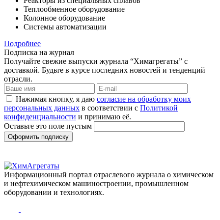
Реакторы из специальных сплавов
Теплообменное оборудование
Колонное оборудование
Системы автоматизации
Подробнее
Подписка на журнал
Получайте свежие выпуски журнала “Химагрегаты” с
доставкой. Будьте в курсе последних новостей и тенденций
отрасли.
Нажимая кнопку, я даю
согласие на обработку моих
персональных данных
в соответствии с
Политикой
конфиденциальности
и принимаю её.
Оставьте это поле пустым
Оформить подписку
Информационный портал отраслевого журнала о химическом
и нефтехимическом машиностроении, промышленном
оборудовании и технологиях.