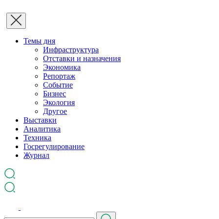
Темы дня
Инфраструктура
Отставки и назначения
Экономика
Репортаж
Событие
Бизнес
Экология
Другое
Выставки
Аналитика
Техника
Госрегулирование
Журнал