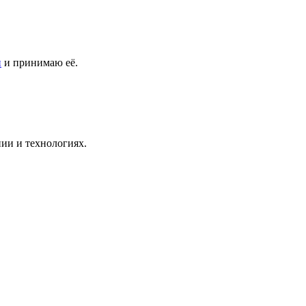
и
и принимаю её.
ии и технологиях.