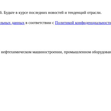
 Будьте в курсе последних новостей и тенденций отрасли.
нальных данных
в соответствии с
Политикой конфиденциальност
и нефтехимическом машиностроении, промышленном оборудован