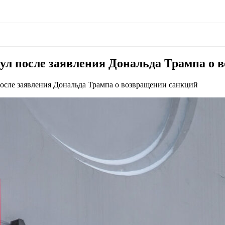
ул после заявления Дональда Трампа о 
осле заявления Дональда Трампа о возвращении санкций