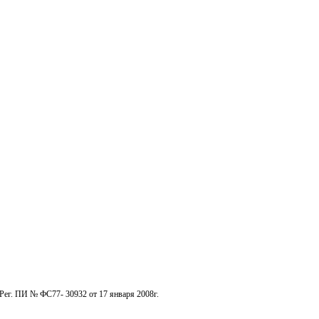
Рег. ПИ № ФС77- 30932 от 17 января 2008г.