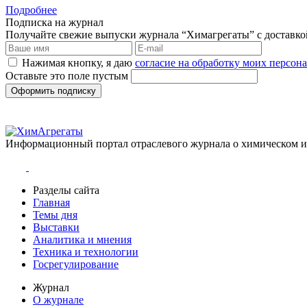
Подробнее
Подписка на журнал
Получайте свежие выпуски журнала “Химагрегаты” с доставкой.
Нажимая кнопку, я даю
согласие на обработку моих персо
Оставьте это поле пустым
Оформить подписку
Информационный портал отраслевого журнала о химическом 
Разделы сайта
Главная
Темы дня
Выставки
Аналитика и мнения
Техника и технологии
Госрегулирование
Журнал
О журнале