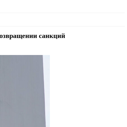
возвращении санкций