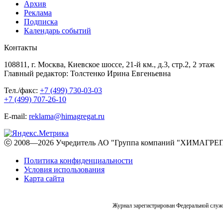
Архив
Реклама
Подписка
Календарь событий
Контакты
108811, г. Москва, Киевское шоссе, 21-й км., д.3, стр.2, 2 этаж
Главный редактор: Толстенко Ирина Евгеньевна
Тел./факс:
+7 (499) 730-03-03
+7 (499) 707-26-10
E-mail:
reklama@himagregat.ru
ⓒ 2008—2026 Учредитель АО "Группа компаний "ХИМАГРЕГА
Политика конфиденциальности
Условия использования
Карта сайта
Журнал зарегистрирован Федеральной служб