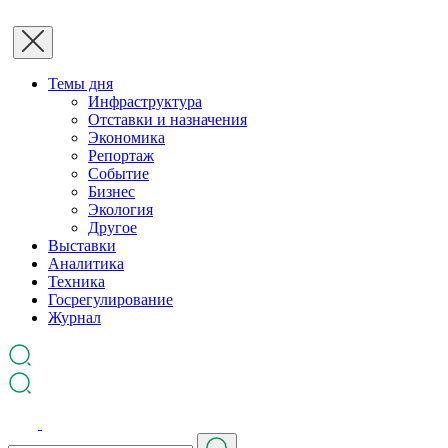
Темы дня
Инфраструктура
Отставки и назначения
Экономика
Репортаж
Событие
Бизнес
Экология
Другое
Выставки
Аналитика
Техника
Госрегулирование
Журнал