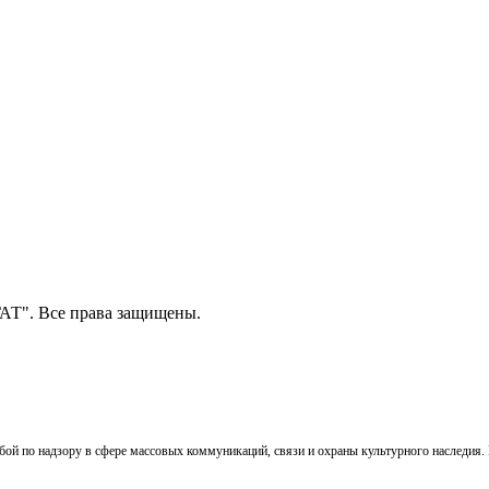
Т". Все права защищены.
ой по надзору в сфере массовых коммуникаций, связи и охраны культурного наследия. 