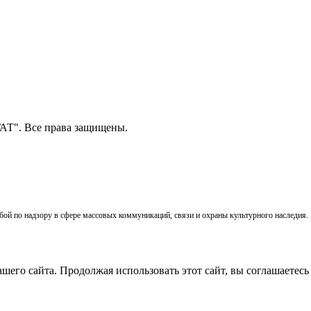
Т". Все права защищены.
ой по надзору в сфере массовых коммуникаций, связи и охраны культурного наследия. 
его сайта. Продолжая использовать этот сайт, вы соглашаетесь 