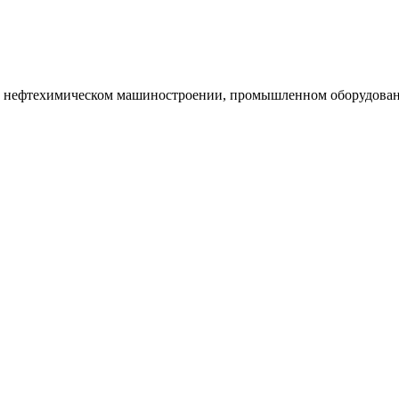
и нефтехимическом машиностроении, промышленном оборудован