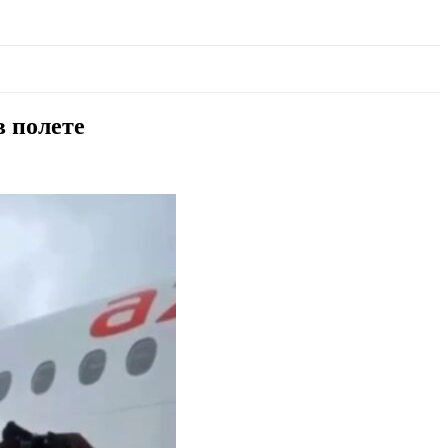
в полете