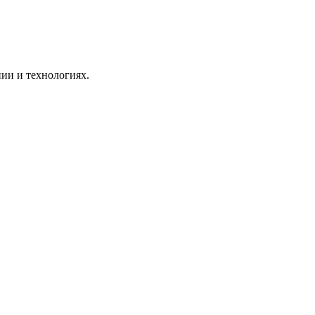
ии и технологиях.