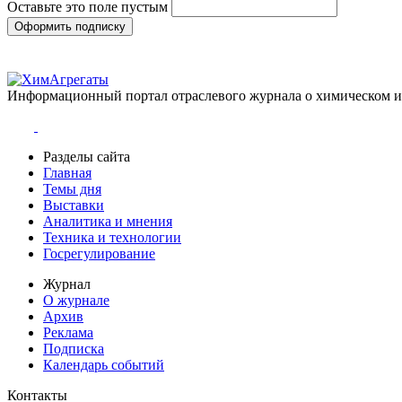
Оставьте это поле пустым
Оформить подписку
Информационный портал отраслевого журнала о химическом 
Разделы сайта
Главная
Темы дня
Выставки
Аналитика и мнения
Техника и технологии
Госрегулирование
Журнал
О журнале
Архив
Реклама
Подписка
Календарь событий
Контакты