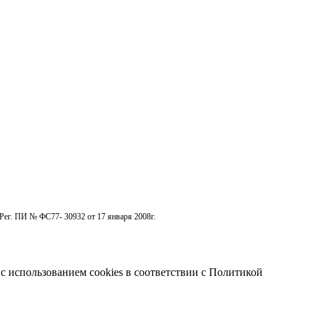
Рег. ПИ № ФС77- 30932 от 17 января 2008г.
с использованием cookies в соответствии с Политикой