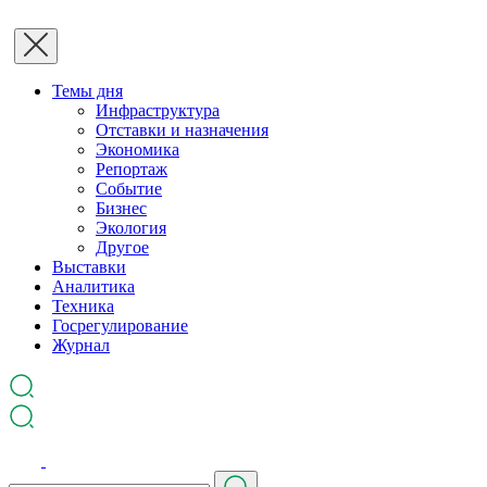
Темы дня
Инфраструктура
Отставки и назначения
Экономика
Репортаж
Событие
Бизнес
Экология
Другое
Выставки
Аналитика
Техника
Госрегулирование
Журнал