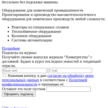
бессильно без подсказки машины.
Оборудование для химической промышленности
Проектирование и производство высокотехнологичного
оборудования для химических производств любой сложности.
Реакторы из специальных сплавов
Теплообменное оборудование
Колонное оборудование
Системы автоматизации
Подробнее
Подписка на журнал
Получайте свежие выпуски журнала “Химагрегаты” с
доставкой. Будьте в курсе последних новостей и тенденций
отрасли.
Нажимая кнопку, я даю
согласие на обработку моих
персональных данных
в соответствии с
Политикой
конфиденциальности
и принимаю её.
Оставьте это поле пустым
Оформить подписку