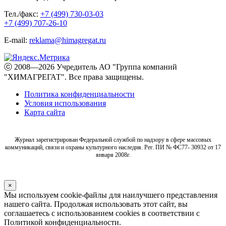
Тел./факс:
+7 (499) 730-03-03
+7 (499) 707-26-10
E-mail:
reklama@himagregat.ru
ⓒ 2008—2026 Учредитель АО "Группа компаний
"ХИМАГРЕГАТ". Все права защищены.
Политика конфиденциальности
Условия использования
Карта сайта
Журнал зарегистрирован Федеральной службой по надзору в сфере массовых
коммуникаций, связи и охраны культурного наследия. Рег. ПИ № ФС77- 30932 от 17
января 2008г.
×
Мы используем cookie-файлы для наилучшего представления
нашего сайта. Продолжая использовать этот сайт, вы
соглашаетесь с использованием cookies в соответствии с
Политикой конфиденциальности.