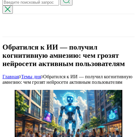
Обратился к ИИ — получил
когнитивную амнезию: чем грозят
нейросети активным пользователям
Главная
Темы дня
Обратился к ИИ — получил когнитивную
амнезию: чем грозят нейросети активным пользователям