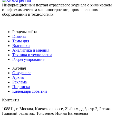
Информационный портал отраслевого журнала о химическом
и нефтехимическом машиностроении, промышленном
оборудовании и технологиях.
Разделы сайта
Главная
Темы дня
Выставки
Аналитика и мнения
Техника и технологии
Госрегулирование
Журнал
О журнале
Архив
Реклама
Подписка
Календарь событий
Контакты
108811, г. Москва, Киевское шоссе, 21-й км., д.3, стр.2, 2 этаж
Главный редактор: Толстенко Ирина Евгеньевна