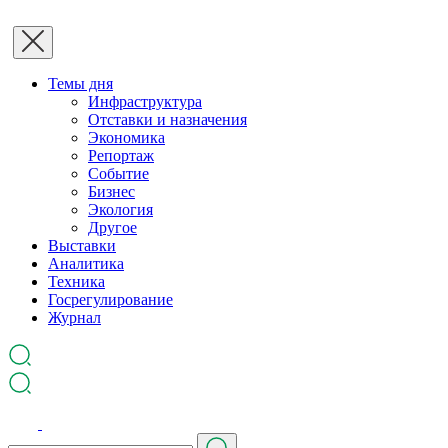
Темы дня
Инфраструктура
Отставки и назначения
Экономика
Репортаж
Событие
Бизнес
Экология
Другое
Выставки
Аналитика
Техника
Госрегулирование
Журнал