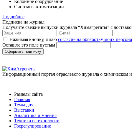
Колонное оборудование
Системы автоматизации
Подробнее
Подписка на журнал
Получайте свежие выпуски журнала “Химагрегаты” с доставкой.
Нажимая кнопку, я даю
согласие на обработку моих персо
Оставьте это поле пустым
Оформить подписку
Информационный портал отраслевого журнала о химическом 
Разделы сайта
Главная
Темы дня
Выставки
Аналитика и мнения
Техника и технологии
Госрегулирование