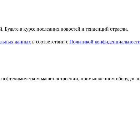
 Будьте в курсе последних новостей и тенденций отрасли.
нальных данных
в соответствии с
Политикой конфиденциальност
и нефтехимическом машиностроении, промышленном оборудован