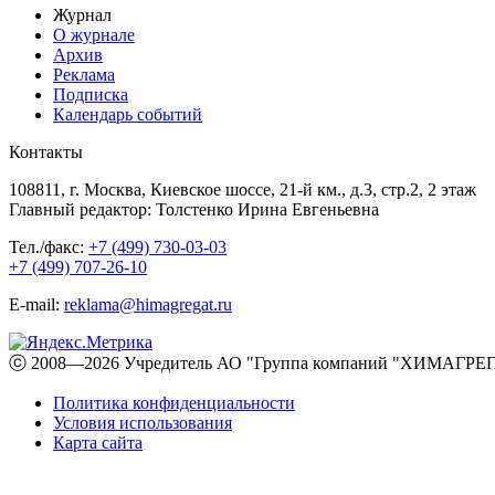
Журнал
О журнале
Архив
Реклама
Подписка
Календарь событий
Контакты
108811, г. Москва, Киевское шоссе, 21-й км., д.3, стр.2, 2 этаж
Главный редактор: Толстенко Ирина Евгеньевна
Тел./факс:
+7 (499) 730-03-03
+7 (499) 707-26-10
E-mail:
reklama@himagregat.ru
ⓒ 2008—2026 Учредитель АО "Группа компаний "ХИМАГРЕГА
Политика конфиденциальности
Условия использования
Карта сайта