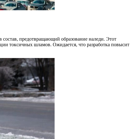
 состав, предотвращающий образование наледи. Этот
ации токсичных шламов. Ожидается, что разработка повысит