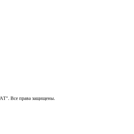
Т". Все права защищены.