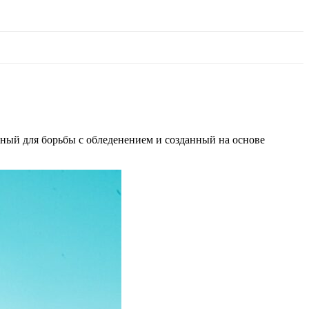
енный для борьбы с обледенением и созданный на основе