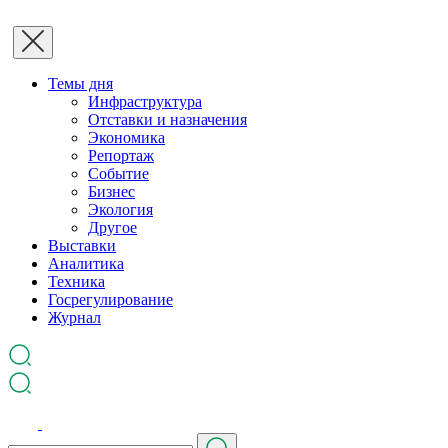
Темы дня
Инфраструктура
Отставки и назначения
Экономика
Репортаж
Событие
Бизнес
Экология
Другое
Выставки
Аналитика
Техника
Госрегулирование
Журнал