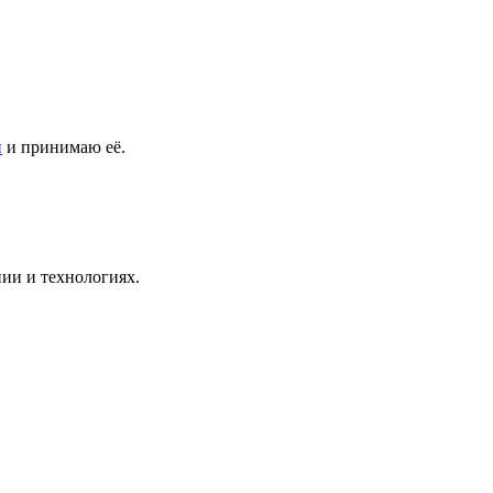
и
и принимаю её.
ии и технологиях.