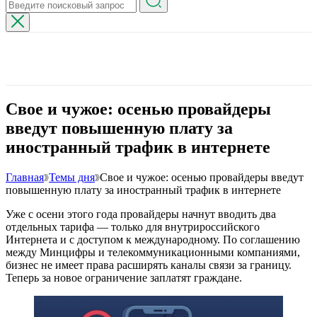
Свое и чужое: осенью провайдеры
введут повышенную плату за
иностранный трафик в интернете
Главная
Темы дня
Свое и чужое: осенью провайдеры введут
повышенную плату за иностранный трафик в интернете
Уже с осени этого года провайдеры начнут вводить два
отдельных тарифа — только для внутрироссийского
Интернета и с доступом к международному. По соглашению
между Минцифры и телекоммуникационными компаниями,
бизнес не имеет права расширять каналы связи за границу.
Теперь за новое ограничение заплатят граждане.