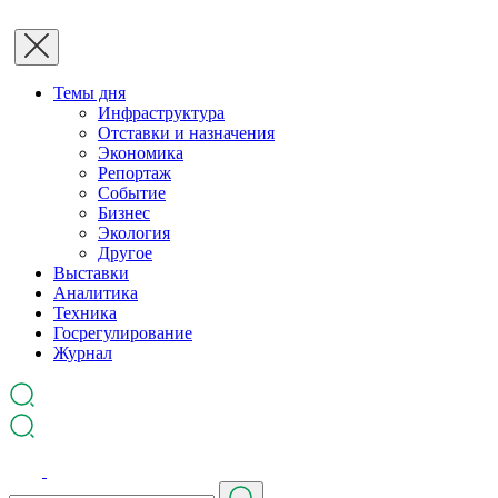
Темы дня
Инфраструктура
Отставки и назначения
Экономика
Репортаж
Событие
Бизнес
Экология
Другое
Выставки
Аналитика
Техника
Госрегулирование
Журнал