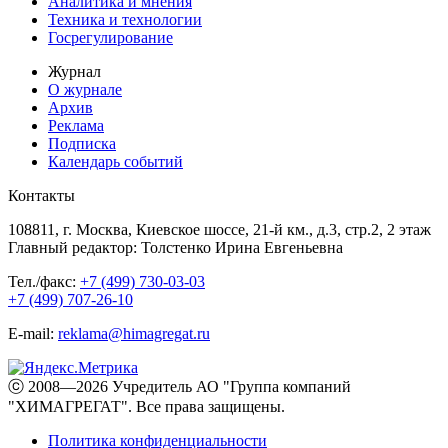
Аналитика и мнения
Техника и технологии
Госрегулирование
Журнал
О журнале
Архив
Реклама
Подписка
Календарь событий
Контакты
108811, г. Москва, Киевское шоссе, 21-й км., д.3, стр.2, 2 этаж
Главный редактор: Толстенко Ирина Евгеньевна
Тел./факс:
+7 (499) 730-03-03
+7 (499) 707-26-10
E-mail:
reklama@himagregat.ru
ⓒ 2008—2026 Учредитель АО "Группа компаний
"ХИМАГРЕГАТ". Все права защищены.
Политика конфиденциальности