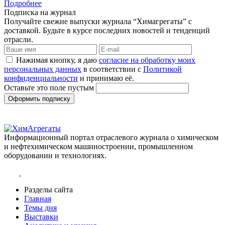
Подробнее
Подписка на журнал
Получайте свежие выпуски журнала “Химагрегаты” с
доставкой. Будьте в курсе последних новостей и тенденций
отрасли.
Нажимая кнопку, я даю
согласие на обработку моих
персональных данных
в соответствии с
Политикой
конфиденциальности
и принимаю её.
Оставьте это поле пустым
Оформить подписку
Информационный портал отраслевого журнала о химическом
и нефтехимическом машиностроении, промышленном
оборудовании и технологиях.
Разделы сайта
Главная
Темы дня
Выставки