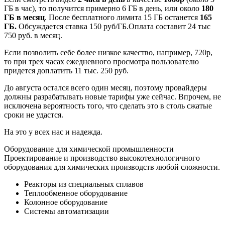
ГБ в час), то получится примерно 6 ГБ в день, или около
180
ГБ в месяц
. После бесплатного лимита 15 ГБ останется
165
ГБ.
Обсуждается ставка 150 руб/ГБ.Оплата составит 24 тыс
750 руб. в месяц.
Если позволить себе более низкое качество, например, 720р,
то при трех часах ежедневного просмотра пользователю
придется доплатить 11 тыс. 250 руб.
До августа остался всего один месяц, поэтому провайдеры
должны разрабатывать новые тарифы уже сейчас. Впрочем, не
исключена вероятность того, что сделать это в столь сжатые
сроки не удастся.
На это у всех нас и надежда.
Оборудование для химической промышленности
Проектирование и производство высокотехнологичного
оборудования для химических производств любой сложности.
Реакторы из специальных сплавов
Теплообменное оборудование
Колонное оборудование
Системы автоматизации