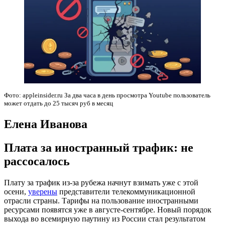
Фото: appleinsider.ru За два часа в день просмотра Youtube пользователь
может отдать до 25 тысяч руб в месяц
Елена Иванова
Плата за иностранный трафик: не
рассосалось
Плату за трафик из-за рубежа начнут взимать уже с этой
осени,
уверены
представители телекоммуникационной
отрасли страны. Тарифы на пользование иностранными
ресурсами появятся уже в августе-сентябре. Новый порядок
выхода во всемирную паутину из России стал результатом