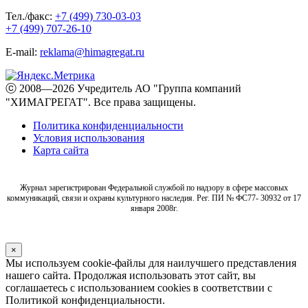
Тел./факс:
+7 (499) 730-03-03
+7 (499) 707-26-10
E-mail:
reklama@himagregat.ru
ⓒ 2008—2026 Учредитель АО "Группа компаний
"ХИМАГРЕГАТ". Все права защищены.
Политика конфиденциальности
Условия использования
Карта сайта
Журнал зарегистрирован Федеральной службой по надзору в сфере массовых
коммуникаций, связи и охраны культурного наследия. Рег. ПИ № ФС77- 30932 от 17
января 2008г.
×
Мы используем cookie-файлы для наилучшего представления
нашего сайта. Продолжая использовать этот сайт, вы
соглашаетесь с использованием cookies в соответствии с
Политикой конфиденциальности.