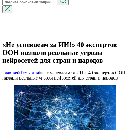
«Не успеваеам за ИИ!» 40 экспертов
ООН назвали реальные угрозы
нейросетей для стран и народов
Главная
Темы дня
«Не успеваеам за ИИ!» 40 экспертов ООН
назвали реальные угрозы нейросетей для стран и народов