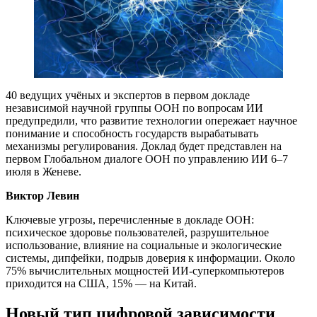
40 ведущих учёных и экспертов в первом докладе
независимой научной группы ООН по вопросам ИИ
предупредили, что развитие технологии опережает научное
понимание и способность государств вырабатывать
механизмы регулирования. Доклад будет представлен на
первом Глобальном диалоге ООН по управлению ИИ 6–7
июля в Женеве.
Виктор Левин
Ключевые угрозы, перечисленные в докладе ООН:
психическое здоровье пользователей, разрушительное
использование, влияние на социальные и экологические
системы, дипфейки, подрыв доверия к информации. Около
75% вычислительных мощностей ИИ-суперкомпьютеров
приходится на США, 15% — на Китай.
Новый тип цифровой зависимости