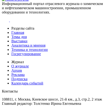
Информационный портал отраслевого журнала о химическом
и нефтехимическом машиностроении, промышленном
оборудовании и технологиях.
Разделы сайта
Главная
Темы дня
Выставки
Аналитика и мнения
Техника и технологии
Госрегулирование
Журнал
О журнале
Архив
Реклама
Подписка
Календарь событий
Контакты
108811, г. Москва, Киевское шоссе, 21-й км., д.3, стр.2, 2 этаж
Главный редактор: Толстенко Ирина Евгеньевна