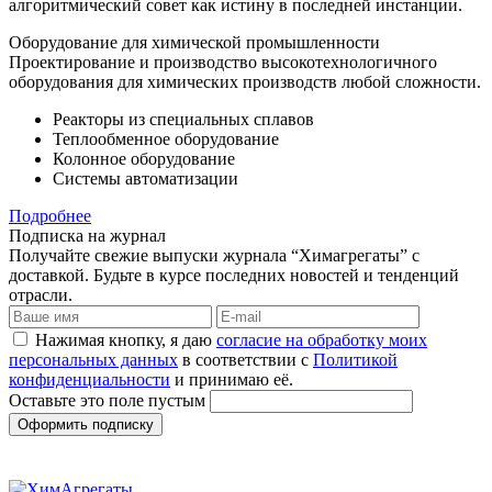
алгоритмический совет как истину в последней инстанции.
Оборудование для химической промышленности
Проектирование и производство высокотехнологичного
оборудования для химических производств любой сложности.
Реакторы из специальных сплавов
Теплообменное оборудование
Колонное оборудование
Системы автоматизации
Подробнее
Подписка на журнал
Получайте свежие выпуски журнала “Химагрегаты” с
доставкой. Будьте в курсе последних новостей и тенденций
отрасли.
Нажимая кнопку, я даю
согласие на обработку моих
персональных данных
в соответствии с
Политикой
конфиденциальности
и принимаю её.
Оставьте это поле пустым
Оформить подписку