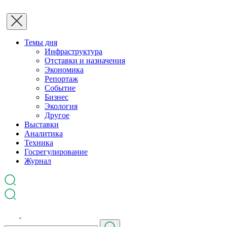
Темы дня
Инфраструктура
Отставки и назначения
Экономика
Репортаж
Событие
Бизнес
Экология
Другое
Выставки
Аналитика
Техника
Госрегулирование
Журнал