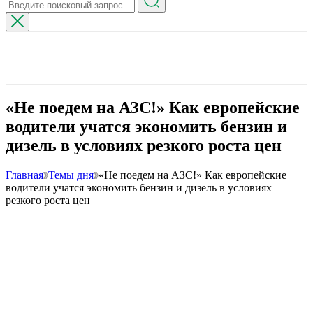
«Не поедем на АЗС!» Как европейские
водители учатся экономить бензин и
дизель в условиях резкого роста цен
Главная
Темы дня
«Не поедем на АЗС!» Как европейские
водители учатся экономить бензин и дизель в условиях
резкого роста цен