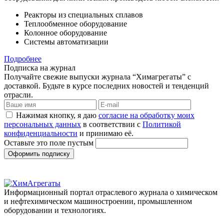
Реакторы из специальных сплавов
Теплообменное оборудование
Колонное оборудование
Системы автоматизации
Подробнее
Подписка на журнал
Получайте свежие выпуски журнала “Химагрегаты” с
доставкой. Будьте в курсе последних новостей и тенденций
отрасли.
Нажимая кнопку, я даю
согласие на обработку моих
персональных данных
в соответствии с
Политикой
конфиденциальности
и принимаю её.
Оставьте это поле пустым
Оформить подписку
Информационный портал отраслевого журнала о химическом
и нефтехимическом машиностроении, промышленном
оборудовании и технологиях.