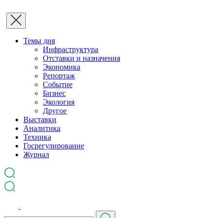
Темы дня
Инфраструктура
Отставки и назначения
Экономика
Репортаж
Событие
Бизнес
Экология
Другое
Выставки
Аналитика
Техника
Госрегулирование
Журнал