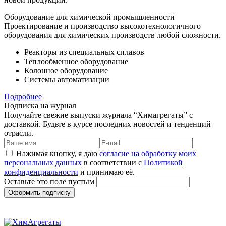
Оборудование для химической промышленности
Проектирование и производство высокотехнологичного
оборудования для химических производств любой сложности.
Реакторы из специальных сплавов
Теплообменное оборудование
Колонное оборудование
Системы автоматизации
Подробнее
Подписка на журнал
Получайте свежие выпуски журнала “Химагрегаты” с
доставкой. Будьте в курсе последних новостей и тенденций
отрасли.
Нажимая кнопку, я даю
согласие на обработку моих
персональных данных
в соответствии с
Политикой
конфиденциальности
и принимаю её.
Оставьте это поле пустым
Оформить подписку