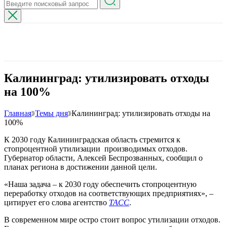
Калининград: утилизировать отходы
на 100%
Главная
Темы дня
Калининград: утилизировать отходы на
100%
К 2030 году Калининградская область стремится к
стопроцентной утилизации производимых отходов.
Губернатор области, Алексей Беспрозванных, сообщил о
планах региона в достижении данной цели.
«Наша задача – к 2030 году обеспечить стопроцентную
переработку отходов на соответствующих предприятиях», –
цитирует его слова агентство
ТАСС
.
В современном мире остро стоит вопрос утилизации отходов.