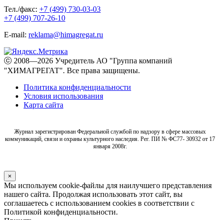
Тел./факс:
+7 (499) 730-03-03
+7 (499) 707-26-10
E-mail:
reklama@himagregat.ru
ⓒ 2008—2026 Учредитель АО "Группа компаний
"ХИМАГРЕГАТ". Все права защищены.
Политика конфиденциальности
Условия использования
Карта сайта
Журнал зарегистрирован Федеральной службой по надзору в сфере массовых
коммуникаций, связи и охраны культурного наследия. Рег. ПИ № ФС77- 30932 от 17
января 2008г.
×
Мы используем cookie-файлы для наилучшего представления
нашего сайта. Продолжая использовать этот сайт, вы
соглашаетесь с использованием cookies в соответствии с
Политикой конфиденциальности.