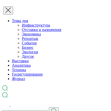
Темы дня
Инфраструктура
Отставки и назначения
Экономика
Репортаж
Событие
Бизнес
Экология
Другое
Выставки
Аналитика
Техника
Госрегулирование
Журнал