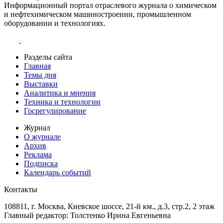
Информационный портал отраслевого журнала о химическом
и нефтехимическом машиностроении, промышленном
оборудовании и технологиях.
Разделы сайта
Главная
Темы дня
Выставки
Аналитика и мнения
Техника и технологии
Госрегулирование
Журнал
О журнале
Архив
Реклама
Подписка
Календарь событий
Контакты
108811, г. Москва, Киевское шоссе, 21-й км., д.3, стр.2, 2 этаж
Главный редактор: Толстенко Ирина Евгеньевна