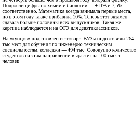
Подросли цифры по химии и биологии — +11% и 7,5%
соответственно. Математика всегда занимала первые места,
но в этом году также прибавила 10%. Теперь этот экзамен
сдавала больше половины всех выпускников. Такая же
картина наблюдается и на ОГЭ для девятиклассников.
На «купцов» подготовлен и «товар». ВУЗы подготовили 264
тыс мест для обучения по инженерно-техническим
специальностям, колледжи — 494 тыс. Совокупно количество
студентов на этом направлении вырастет на 100 тысяч
человек.