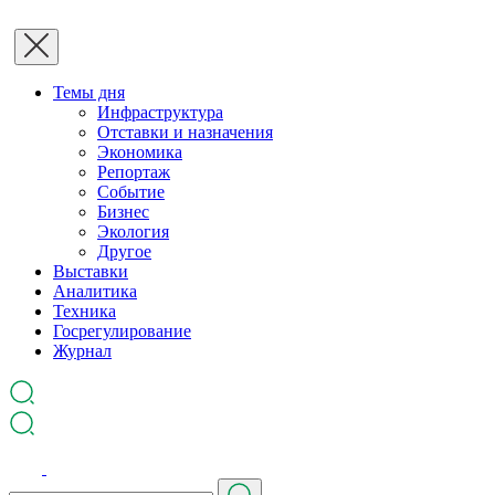
Темы дня
Инфраструктура
Отставки и назначения
Экономика
Репортаж
Событие
Бизнес
Экология
Другое
Выставки
Аналитика
Техника
Госрегулирование
Журнал