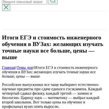
Итоги ЕГЭ и стоимость инженерного
обучения в ВУЗах: желающих изучать
точные науки все больше, цены —
выше
Главная
Темы дня
Итоги ЕГЭ и стоимость инженерного
обучения в ВУЗах: желающих изучать точные науки все
больше, цены — выше
Российские выпускники все чаще выбирают естественно-
научные предметы при сдаче единого госэкзамена. Каждый
четвертый сдавал физику, каждый третий — химию и
биологию. Царицу наук — математику — выбрал каждый
второй школьник. Вот только цены на обучение в
профильных вузах опять выросли.