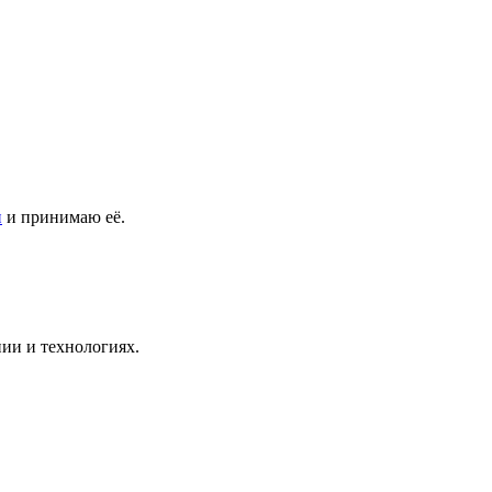
и
и принимаю её.
ии и технологиях.