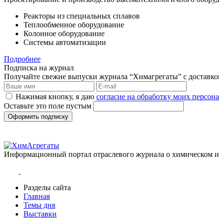
Реакторы из специальных сплавов
Теплообменное оборудование
Колонное оборудование
Системы автоматизации
Подробнее
Подписка на журнал
Получайте свежие выпуски журнала “Химагрегаты” с доставкой.
Нажимая кнопку, я даю
согласие на обработку моих персо
Оставьте это поле пустым
Оформить подписку
Информационный портал отраслевого журнала о химическом 
Разделы сайта
Главная
Темы дня
Выставки