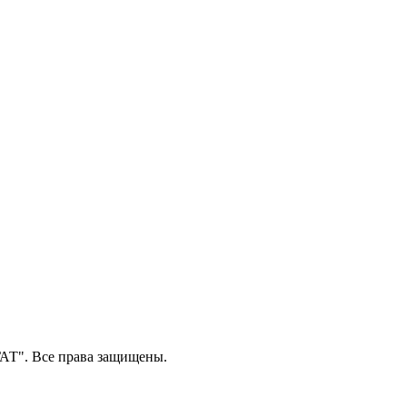
Т". Все права защищены.