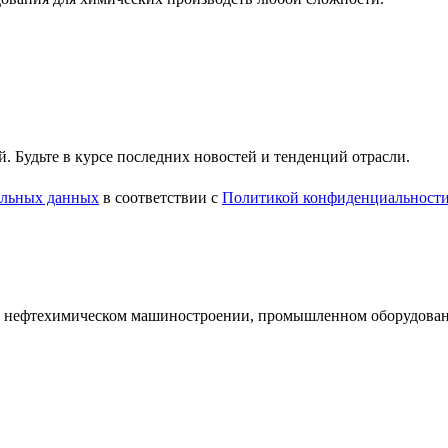
 Будьте в курсе последних новостей и тенденций отрасли.
нальных данных
в соответствии с
Политикой конфиденциальност
и нефтехимическом машиностроении, промышленном оборудован