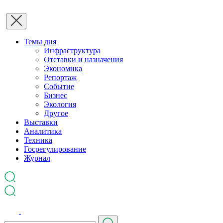
Темы дня
Инфраструктура
Отставки и назначения
Экономика
Репортаж
Событие
Бизнес
Экология
Другое
Выставки
Аналитика
Техника
Госрегулирование
Журнал