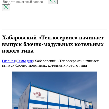
Хабаровский «Теплосервис» начинает
выпуск блочно-модульных котельных
нового типа
Главная
Темы дня
Хабаровский «Теплосервис» начинает
выпуск блочно-модульных котельных нового типа