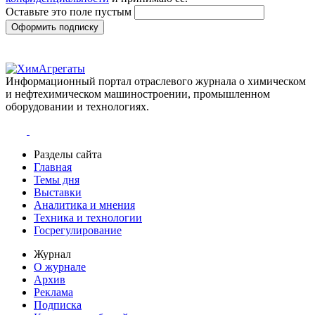
Оставьте это поле пустым
Оформить подписку
Информационный портал отраслевого журнала о химическом
и нефтехимическом машиностроении, промышленном
оборудовании и технологиях.
Разделы сайта
Главная
Темы дня
Выставки
Аналитика и мнения
Техника и технологии
Госрегулирование
Журнал
О журнале
Архив
Реклама
Подписка