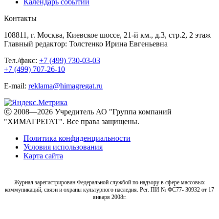
Календарь событий
Контакты
108811, г. Москва, Киевское шоссе, 21-й км., д.3, стр.2, 2 этаж
Главный редактор: Толстенко Ирина Евгеньевна
Тел./факс:
+7 (499) 730-03-03
+7 (499) 707-26-10
E-mail:
reklama@himagregat.ru
ⓒ 2008—2026 Учредитель АО "Группа компаний
"ХИМАГРЕГАТ". Все права защищены.
Политика конфиденциальности
Условия использования
Карта сайта
Журнал зарегистрирован Федеральной службой по надзору в сфере массовых
коммуникаций, связи и охраны культурного наследия. Рег. ПИ № ФС77- 30932 от 17
января 2008г.