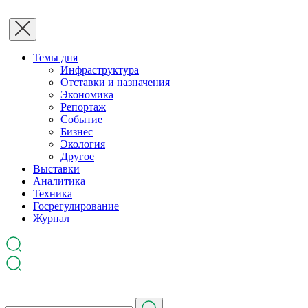
Темы дня
Инфраструктура
Отставки и назначения
Экономика
Репортаж
Событие
Бизнес
Экология
Другое
Выставки
Аналитика
Техника
Госрегулирование
Журнал