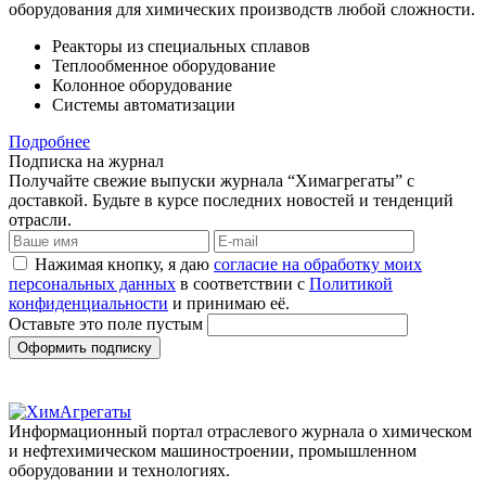
оборудования для химических производств любой сложности.
Реакторы из специальных сплавов
Теплообменное оборудование
Колонное оборудование
Системы автоматизации
Подробнее
Подписка на журнал
Получайте свежие выпуски журнала “Химагрегаты” с
доставкой. Будьте в курсе последних новостей и тенденций
отрасли.
Нажимая кнопку, я даю
согласие на обработку моих
персональных данных
в соответствии с
Политикой
конфиденциальности
и принимаю её.
Оставьте это поле пустым
Оформить подписку
Информационный портал отраслевого журнала о химическом
и нефтехимическом машиностроении, промышленном
оборудовании и технологиях.