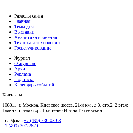
Разделы сайта
Главная
Темы дня
Выставки
Аналитика и мнения
Техника и технологии
Госрегулирование
Журнал
О журнале
Архив
Реклама
Подписка
Календарь событий
Контакты
108811, г. Москва, Киевское шоссе, 21-й км., д.3, стр.2, 2 этаж
Главный редактор: Толстенко Ирина Евгеньевна
Тел./факс:
+7 (499) 730-03-03
+7 (499) 707-26-10