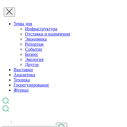
Темы дня
Инфраструктура
Отставки и назначения
Экономика
Репортаж
Событие
Бизнес
Экология
Другое
Выставки
Аналитика
Техника
Госрегулирование
Журнал