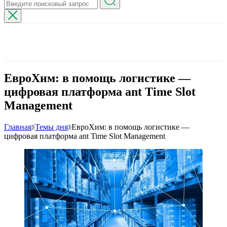
ЕвроХим: в помощь логистике —
цифровая платформа ant Time Slot
Management
Главная
Темы дня
ЕвроХим: в помощь логистике —
цифровая платформа ant Time Slot Management