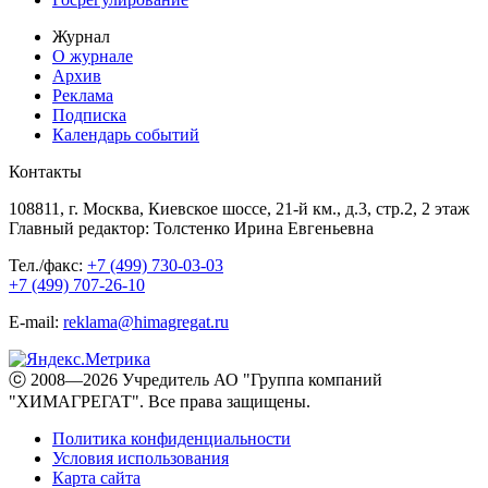
Журнал
О журнале
Архив
Реклама
Подписка
Календарь событий
Контакты
108811, г. Москва, Киевское шоссе, 21-й км., д.3, стр.2, 2 этаж
Главный редактор: Толстенко Ирина Евгеньевна
Тел./факс:
+7 (499) 730-03-03
+7 (499) 707-26-10
E-mail:
reklama@himagregat.ru
ⓒ 2008—2026 Учредитель АО "Группа компаний
"ХИМАГРЕГАТ". Все права защищены.
Политика конфиденциальности
Условия использования
Карта сайта