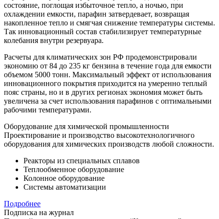
состояние, поглощая избыточное тепло, а ночью, при
охлаждении емкости, парафин затвердевает, возвращая
накопленное тепло и смягчая снижение температуры системы.
Так инновационный состав стабилизирует температурные
колебания внутри резервуара.
Расчеты для климатических зон РФ продемонстрировали
экономию от 84 до 235 кг бензина в течение года для емкости
объемом 5000 тонн. Максимальный эффект от использования
инновационного покрытия приходится на умеренно теплый
пояс страны, но и в других регионах экономия может быть
увеличена за счет использования парафинов с оптимальными
рабочими температурами.
Оборудование для химической промышленности
Проектирование и производство высокотехнологичного
оборудования для химических производств любой сложности.
Реакторы из специальных сплавов
Теплообменное оборудование
Колонное оборудование
Системы автоматизации
Подробнее
Подписка на журнал