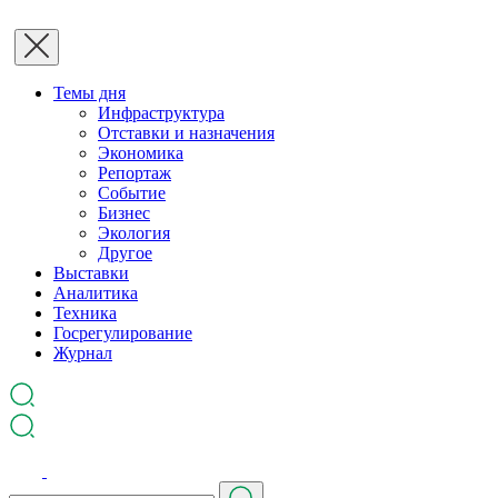
Темы дня
Инфраструктура
Отставки и назначения
Экономика
Репортаж
Событие
Бизнес
Экология
Другое
Выставки
Аналитика
Техника
Госрегулирование
Журнал