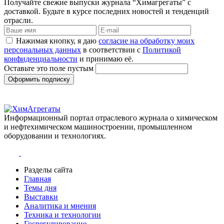
Получайте свежие выпуски журнала “Химагрегаты” с
доставкой. Будьте в курсе последних новостей и тенденций
отрасли.
Нажимая кнопку, я даю
согласие на обработку моих
персональных данных
в соответствии с
Политикой
конфиденциальности
и принимаю её.
Оставьте это поле пустым
Оформить подписку
Информационный портал отраслевого журнала о химическом
и нефтехимическом машиностроении, промышленном
оборудовании и технологиях.
Разделы сайта
Главная
Темы дня
Выставки
Аналитика и мнения
Техника и технологии
Госрегулирование