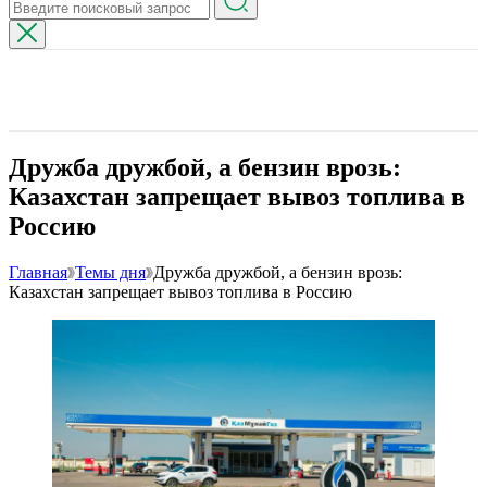
Дружба дружбой, а бензин врозь:
Казахстан запрещает вывоз топлива в
Россию
Главная
Темы дня
Дружба дружбой, а бензин врозь:
Казахстан запрещает вывоз топлива в Россию