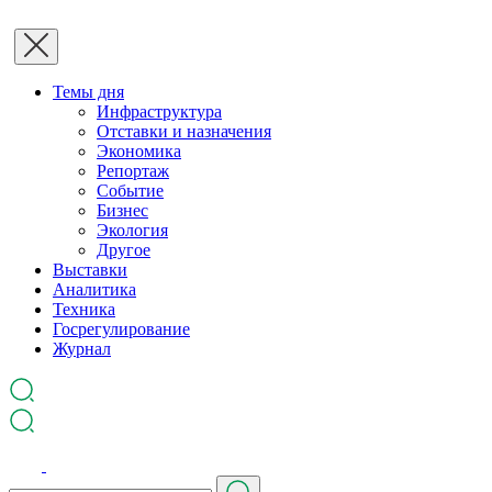
Темы дня
Инфраструктура
Отставки и назначения
Экономика
Репортаж
Событие
Бизнес
Экология
Другое
Выставки
Аналитика
Техника
Госрегулирование
Журнал