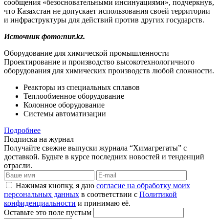
сообщения «безосновательными инсинуациями», подчеркнув,
что Казахстан не допускает использования своей территории
и инфраструктуры для действий против других государств.
Источник фото:nur.kz.
Оборудование для химической промышленности
Проектирование и производство высокотехнологичного
оборудования для химических производств любой сложности.
Реакторы из специальных сплавов
Теплообменное оборудование
Колонное оборудование
Системы автоматизации
Подробнее
Подписка на журнал
Получайте свежие выпуски журнала “Химагрегаты” с
доставкой. Будьте в курсе последних новостей и тенденций
отрасли.
Нажимая кнопку, я даю
согласие на обработку моих
персональных данных
в соответствии с
Политикой
конфиденциальности
и принимаю её.
Оставьте это поле пустым