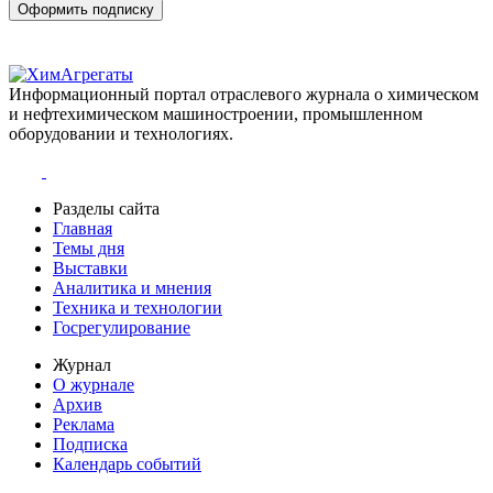
Оформить подписку
Информационный портал отраслевого журнала о химическом
и нефтехимическом машиностроении, промышленном
оборудовании и технологиях.
Разделы сайта
Главная
Темы дня
Выставки
Аналитика и мнения
Техника и технологии
Госрегулирование
Журнал
О журнале
Архив
Реклама
Подписка
Календарь событий