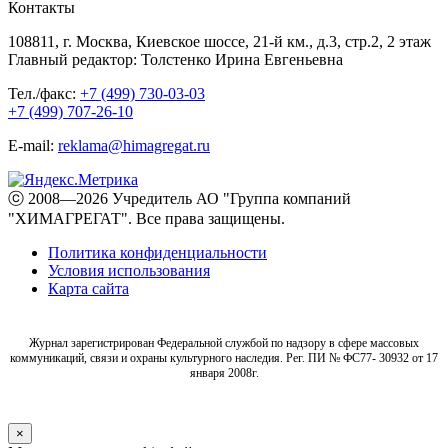
Контакты
108811, г. Москва, Киевское шоссе, 21-й км., д.3, стр.2, 2 этаж
Главный редактор: Толстенко Ирина Евгеньевна
Тел./факс:
+7 (499) 730-03-03
+7 (499) 707-26-10
E-mail:
reklama@himagregat.ru
ⓒ 2008—2026 Учредитель АО "Группа компаний
"ХИМАГРЕГАТ". Все права защищены.
Политика конфиденциальности
Условия использования
Карта сайта
Журнал зарегистрирован Федеральной службой по надзору в сфере массовых
коммуникаций, связи и охраны культурного наследия. Рег. ПИ № ФС77- 30932 от 17
января 2008г.
×