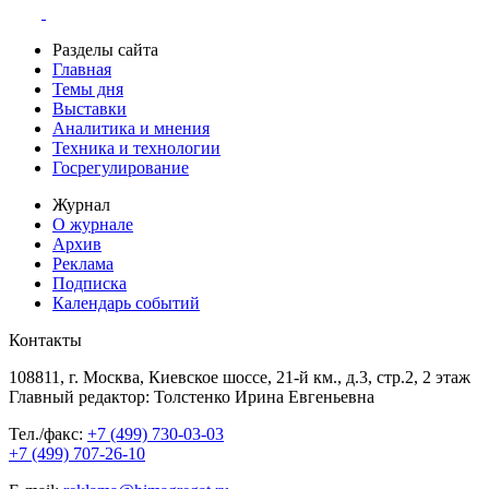
Разделы сайта
Главная
Темы дня
Выставки
Аналитика и мнения
Техника и технологии
Госрегулирование
Журнал
О журнале
Архив
Реклама
Подписка
Календарь событий
Контакты
108811, г. Москва, Киевское шоссе, 21-й км., д.3, стр.2, 2 этаж
Главный редактор: Толстенко Ирина Евгеньевна
Тел./факс:
+7 (499) 730-03-03
+7 (499) 707-26-10