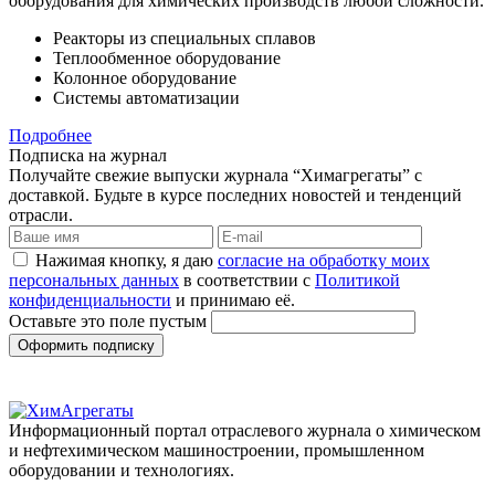
оборудования для химических производств любой сложности.
Реакторы из специальных сплавов
Теплообменное оборудование
Колонное оборудование
Системы автоматизации
Подробнее
Подписка на журнал
Получайте свежие выпуски журнала “Химагрегаты” с
доставкой. Будьте в курсе последних новостей и тенденций
отрасли.
Нажимая кнопку, я даю
согласие на обработку моих
персональных данных
в соответствии с
Политикой
конфиденциальности
и принимаю её.
Оставьте это поле пустым
Оформить подписку
Информационный портал отраслевого журнала о химическом
и нефтехимическом машиностроении, промышленном
оборудовании и технологиях.