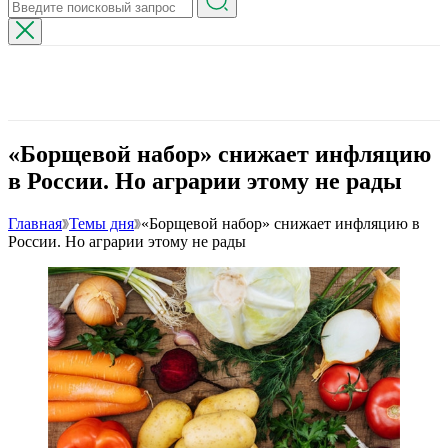
«Борщевой набор» снижает инфляцию
в России. Но аграрии этому не рады
Главная
Темы дня
«Борщевой набор» снижает инфляцию в
России. Но аграрии этому не рады