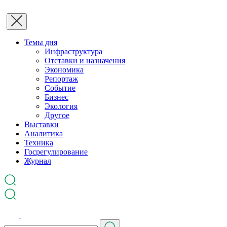
Темы дня
Инфраструктура
Отставки и назначения
Экономика
Репортаж
Событие
Бизнес
Экология
Другое
Выставки
Аналитика
Техника
Госрегулирование
Журнал