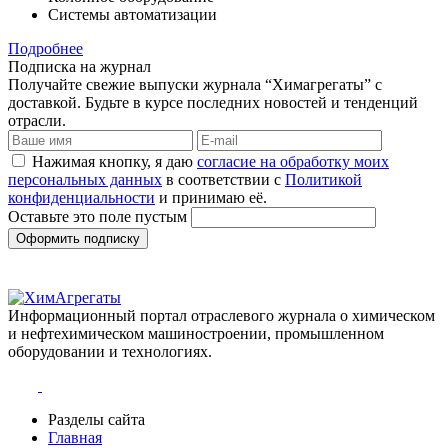
Системы автоматизации
Подробнее
Подписка на журнал
Получайте свежие выпуски журнала “Химагрегаты” с
доставкой. Будьте в курсе последних новостей и тенденций
отрасли.
Нажимая кнопку, я даю
согласие на обработку моих
персональных данных
в соответствии с
Политикой
конфиденциальности
и принимаю её.
Оставьте это поле пустым
Оформить подписку
Информационный портал отраслевого журнала о химическом
и нефтехимическом машиностроении, промышленном
оборудовании и технологиях.
Разделы сайта
Главная