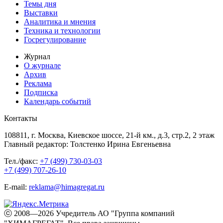
Темы дня
Выставки
Аналитика и мнения
Техника и технологии
Госрегулирование
Журнал
О журнале
Архив
Реклама
Подписка
Календарь событий
Контакты
108811, г. Москва, Киевское шоссе, 21-й км., д.3, стр.2, 2 этаж
Главный редактор: Толстенко Ирина Евгеньевна
Тел./факс:
+7 (499) 730-03-03
+7 (499) 707-26-10
E-mail:
reklama@himagregat.ru
ⓒ 2008—2026 Учредитель АО "Группа компаний