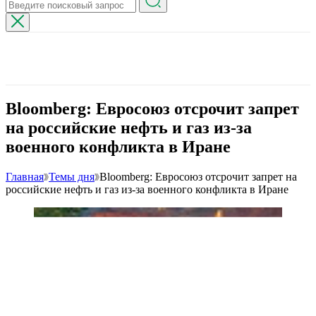
Bloomberg: Евросоюз отсрочит запрет
на российские нефть и газ из-за
военного конфликта в Иране
Главная
Темы дня
Bloomberg: Евросоюз отсрочит запрет на
российские нефть и газ из-за военного конфликта в Иране