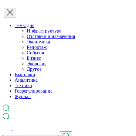
Темы дня
Инфраструктура
Отставки и назначения
Экономика
Репортаж
Событие
Бизнес
Экология
Другое
Выставки
Аналитика
Техника
Госрегулирование
Журнал