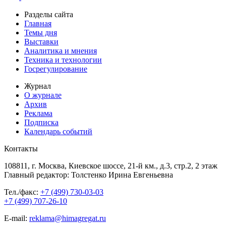
Разделы сайта
Главная
Темы дня
Выставки
Аналитика и мнения
Техника и технологии
Госрегулирование
Журнал
О журнале
Архив
Реклама
Подписка
Календарь событий
Контакты
108811, г. Москва, Киевское шоссе, 21-й км., д.3, стр.2, 2 этаж
Главный редактор: Толстенко Ирина Евгеньевна
Тел./факс:
+7 (499) 730-03-03
+7 (499) 707-26-10
E-mail:
reklama@himagregat.ru