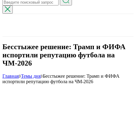
Бесстыжее решение: Трамп и ФИФА
испортили репутацию футбола на
ЧМ-2026
Главная
Темы дня
Бесстыжее решение: Трамп и ФИФА
испортили репутацию футбола на ЧМ-2026