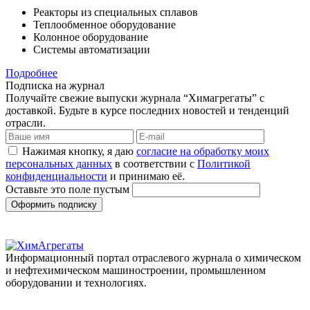
Реакторы из специальных сплавов
Теплообменное оборудование
Колонное оборудование
Системы автоматизации
Подробнее
Подписка на журнал
Получайте свежие выпуски журнала “Химагрегаты” с
доставкой. Будьте в курсе последних новостей и тенденций
отрасли.
Нажимая кнопку, я даю
согласие на обработку моих
персональных данных
в соответствии с
Политикой
конфиденциальности
и принимаю её.
Оставьте это поле пустым
Оформить подписку
Информационный портал отраслевого журнала о химическом
и нефтехимическом машиностроении, промышленном
оборудовании и технологиях.