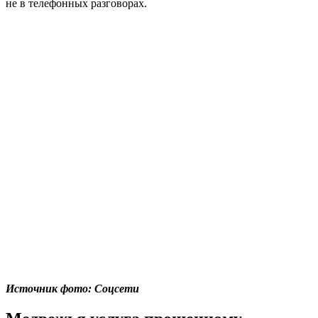
не в телефонных разговорах.
Источник фото: Соцсети