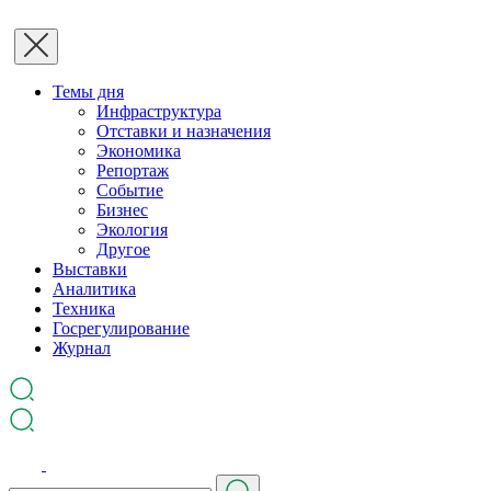
Темы дня
Инфраструктура
Отставки и назначения
Экономика
Репортаж
Событие
Бизнес
Экология
Другое
Выставки
Аналитика
Техника
Госрегулирование
Журнал