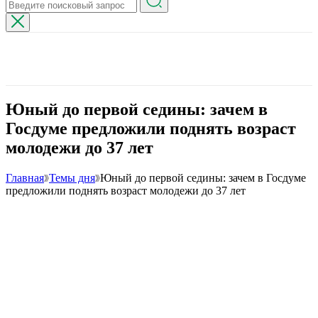
Юный до первой седины: зачем в
Госдуме предложили поднять возраст
молодежи до 37 лет
Главная
Темы дня
Юный до первой седины: зачем в Госдуме
предложили поднять возраст молодежи до 37 лет