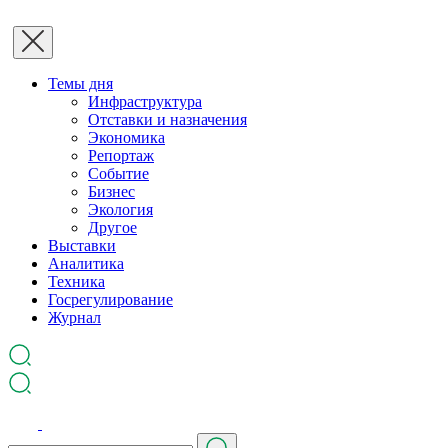
Темы дня
Инфраструктура
Отставки и назначения
Экономика
Репортаж
Событие
Бизнес
Экология
Другое
Выставки
Аналитика
Техника
Госрегулирование
Журнал