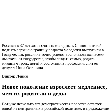
Россиян в 37 лет хотят считать молодыми. С инициативой
поднять верхнюю границу возраста молодёжи выступили в
Госдуме. Так россияне точно успеют воспользоваться всеми
льготами от государства, чтобы создать семью, родить
минимум троих детей и состояться в профессии, считает
депутат Нина Останина.
Виктор Левин
Новое поколение взрослеет медленнее,
чем их родители и деды
Вот уже несколько лет демографическая повестка остается
одной из центральных в российской политике, и предложение