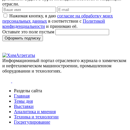
отрасли.
Нажимая кнопку, я даю
согласие на обработку моих
персональных данных
в соответствии с
Политикой
конфиденциальности
и принимаю её.
Оставьте это поле пустым
Оформить подписку
Информационный портал отраслевого журнала о химическом
и нефтехимическом машиностроении, промышленном
оборудовании и технологиях.
Разделы сайта
Главная
Темы дня
Выставки
Аналитика и мнения
Техника и технологии
Госрегулирование