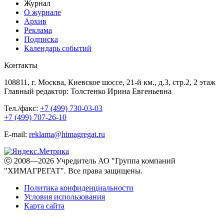
Журнал
О журнале
Архив
Реклама
Подписка
Календарь событий
Контакты
108811, г. Москва, Киевское шоссе, 21-й км., д.3, стр.2, 2 этаж
Главный редактор: Толстенко Ирина Евгеньевна
Тел./факс:
+7 (499) 730-03-03
+7 (499) 707-26-10
E-mail:
reklama@himagregat.ru
ⓒ 2008—2026 Учредитель АО "Группа компаний
"ХИМАГРЕГАТ". Все права защищены.
Политика конфиденциальности
Условия использования
Карта сайта