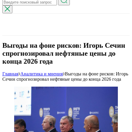
Выгоды на фоне рисков: Игорь Сечин
спрогнозировал нефтяные цены до
конца 2026 года
Главная
Аналитика и мнения
Выгоды на фоне рисков: Игорь
Сечин спрогнозировал нефтяные цены до конца 2026 года