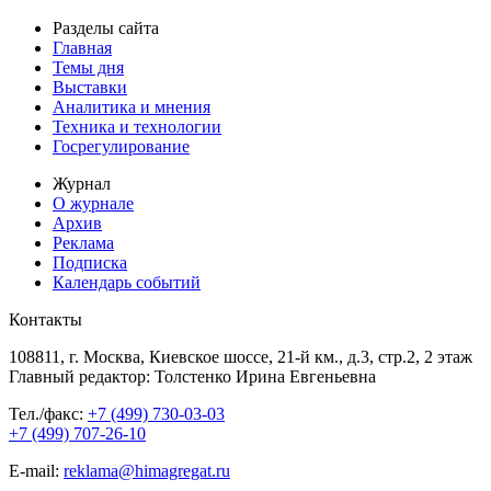
Разделы сайта
Главная
Темы дня
Выставки
Аналитика и мнения
Техника и технологии
Госрегулирование
Журнал
О журнале
Архив
Реклама
Подписка
Календарь событий
Контакты
108811, г. Москва, Киевское шоссе, 21-й км., д.3, стр.2, 2 этаж
Главный редактор: Толстенко Ирина Евгеньевна
Тел./факс:
+7 (499) 730-03-03
+7 (499) 707-26-10
E-mail:
reklama@himagregat.ru