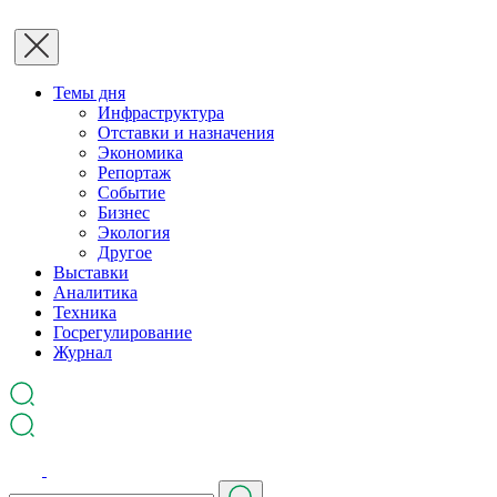
Темы дня
Инфраструктура
Отставки и назначения
Экономика
Репортаж
Событие
Бизнес
Экология
Другое
Выставки
Аналитика
Техника
Госрегулирование
Журнал