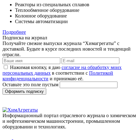
Реакторы из специальных сплавов
Теплообменное оборудование
Колонное оборудование
Системы автоматизации
Подробнее
Подписка на журнал
Получайте свежие выпуски журнала “Химагрегаты” с
доставкой. Будьте в курсе последних новостей и тенденций
отрасли.
Нажимая кнопку, я даю
согласие на обработку моих
персональных данных
в соответствии с
Политикой
конфиденциальности
и принимаю её.
Оставьте это поле пустым
Оформить подписку
Информационный портал отраслевого журнала о химическом
и нефтехимическом машиностроении, промышленном
оборудовании и технологиях.