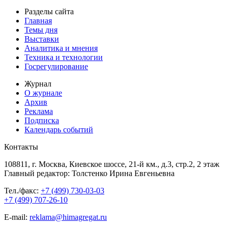
Разделы сайта
Главная
Темы дня
Выставки
Аналитика и мнения
Техника и технологии
Госрегулирование
Журнал
О журнале
Архив
Реклама
Подписка
Календарь событий
Контакты
108811, г. Москва, Киевское шоссе, 21-й км., д.3, стр.2, 2 этаж
Главный редактор: Толстенко Ирина Евгеньевна
Тел./факс:
+7 (499) 730-03-03
+7 (499) 707-26-10
E-mail:
reklama@himagregat.ru