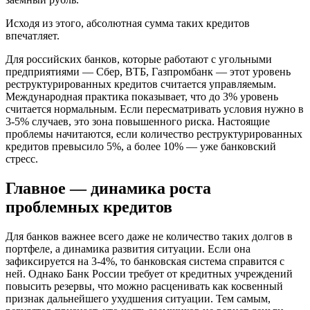
Исходя из этого, абсолютная сумма таких кредитов
впечатляет.
Для российских банков, которые работают с угольными
предприятиями — Сбер, ВТБ, Газпромбанк — этот уровень
реструктурированных кредитов считается управляемым.
Международная практика показывает, что до 3% уровень
считается нормальным. Если пересматривать условия нужно в
3-5% случаев, это зона повышенного риска. Настоящие
проблемы начитаются, если количество реструктурированных
кредитов превысило 5%, а более 10% — уже банковский
стресс.
Главное — динамика роста
проблемных кредитов
Для банков важнее всего даже не количество таких долгов в
портфеле, а динамика развития ситуации. Если она
зафиксируется на 3-4%, то банковская система справится с
ней. Однако Банк России требует от кредитных учреждений
повысить резервы, что можно расценивать как косвенный
признак дальнейшего ухудшения ситуации. Тем самым,