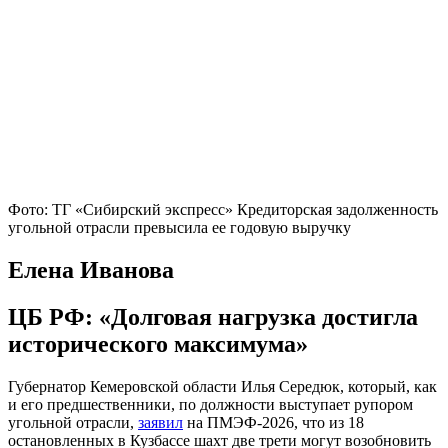
Фото: ТГ «Сибирский экспресс» Кредиторская задолженность
угольной отрасли превысила ее годовую выручку
Елена Иванова
ЦБ РФ: «Долговая нагрузка достигла
исторического максимума»
Губернатор Кемеровской области Илья Середюк, который, как
и его предшественники, по должности выступает рупором
угольной отрасли,
заявил
на ПМЭФ-2026, что из 18
остановленных в Кузбассе шахт две трети могут возобновить