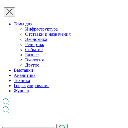
Темы дня
Инфраструктура
Отставки и назначения
Экономика
Репортаж
Событие
Бизнес
Экология
Другое
Выставки
Аналитика
Техника
Госрегулирование
Журнал