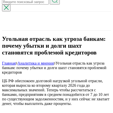
Угольная отрасль как угроза банкам:
почему убытки и долги шахт
становятся проблемой кредиторов
Главная
Аналитика и мнения
Угольная отрасль как угроза
банкам: почему убытки и долги шахт становятся проблемой
кредиторов
ЦБ РФ обеспокоен долговой нагрузкой угольной отрасли,
которая выросла ко второму кварталу 2026 года до
максимальных значений. Теперь чтобы рассчитаться с
банками, предприятиям в среднем понадобится от 7 до 10 лет
по существующим задолженностям, и у них сейчас не хватает
денег, чтобы выплатить даже проценты.