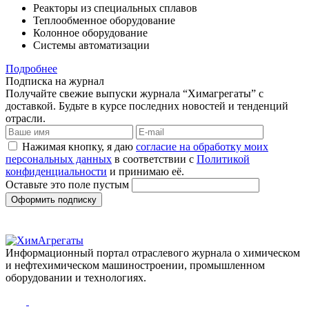
Реакторы из специальных сплавов
Теплообменное оборудование
Колонное оборудование
Системы автоматизации
Подробнее
Подписка на журнал
Получайте свежие выпуски журнала “Химагрегаты” с
доставкой. Будьте в курсе последних новостей и тенденций
отрасли.
Нажимая кнопку, я даю
согласие на обработку моих
персональных данных
в соответствии с
Политикой
конфиденциальности
и принимаю её.
Оставьте это поле пустым
Оформить подписку
Информационный портал отраслевого журнала о химическом
и нефтехимическом машиностроении, промышленном
оборудовании и технологиях.