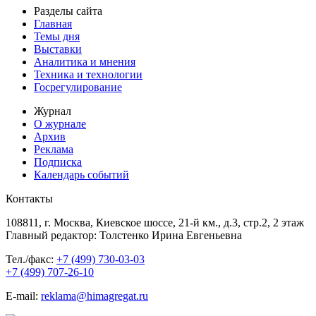
Разделы сайта
Главная
Темы дня
Выставки
Аналитика и мнения
Техника и технологии
Госрегулирование
Журнал
О журнале
Архив
Реклама
Подписка
Календарь событий
Контакты
108811, г. Москва, Киевское шоссе, 21-й км., д.3, стр.2, 2 этаж
Главный редактор: Толстенко Ирина Евгеньевна
Тел./факс:
+7 (499) 730-03-03
+7 (499) 707-26-10
E-mail:
reklama@himagregat.ru