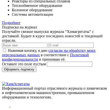
Реакторы из специальных сплавов
Теплообменное оборудование
Колонное оборудование
Системы автоматизации
Подробнее
Подписка на журнал
Получайте свежие выпуски журнала “Химагрегаты” с
доставкой. Будьте в курсе последних новостей и тенденций
отрасли.
Нажимая кнопку, я даю
согласие на обработку моих
персональных данных
в соответствии с
Политикой
конфиденциальности
и принимаю её.
Оставьте это поле пустым
Оформить подписку
Информационный портал отраслевого журнала о химическом
и нефтехимическом машиностроении, промышленном
оборудовании и технологиях.