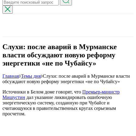
Слухи: после аварий в Мурманске
власти обсуждают новую реформу
энергетики «не по Чубайсу»
Главная
Темы дня
Слухи: после аварий в Мурманске власти
обсуждают новую реформу энергетики «не по Чубайсу»
Источники в Белом доме говорят, что
Премьер-министр
Мишустин
дал указание ликвидировать ошибочную
энергетическую систему, созданную при Чубайсе и
считающуюся в правительственных кругах серьезным
просчетом.