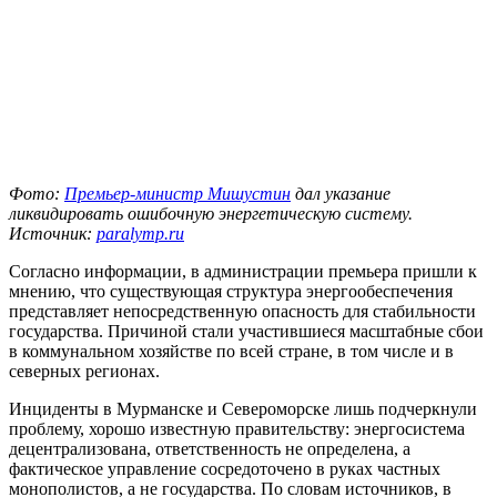
Фото:
Премьер-министр Мишустин
дал указание
ликвидировать ошибочную энергетическую систему.
Источник:
paralymp.ru
Согласно информации, в администрации премьера пришли к
мнению, что существующая структура энергообеспечения
представляет непосредственную опасность для стабильности
государства. Причиной стали участившиеся масштабные сбои
в коммунальном хозяйстве по всей стране, в том числе и в
северных регионах.
Инциденты в Мурманске и Североморске лишь подчеркнули
проблему, хорошо известную правительству: энергосистема
децентрализована, ответственность не определена, а
фактическое управление сосредоточено в руках частных
монополистов, а не государства. По словам источников, в