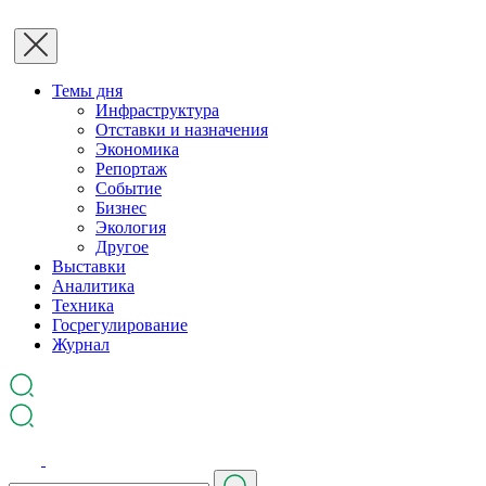
Темы дня
Инфраструктура
Отставки и назначения
Экономика
Репортаж
Событие
Бизнес
Экология
Другое
Выставки
Аналитика
Техника
Госрегулирование
Журнал