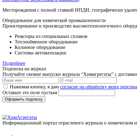
Месторождения с полной ставкой НПДИ, географически удален
Оборудование для химической промышленности
Проектирование и производство высокотехнологичного оборуд
Реакторы из специальных сплавов
Теплообменное оборудование
Колонное оборудование
Системы автоматизации
Подробнее
Подписка на журнал
Получайте свежие выпуски журнала “Химагрегаты” с доставкой.
Нажимая кнопку, я даю
согласие на обработку моих персо
Оставьте это поле пустым
Оформить подписку
Информационный портал отраслевого журнала о химическом 