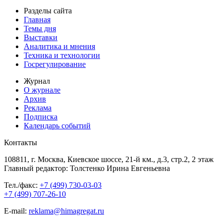
Разделы сайта
Главная
Темы дня
Выставки
Аналитика и мнения
Техника и технологии
Госрегулирование
Журнал
О журнале
Архив
Реклама
Подписка
Календарь событий
Контакты
108811, г. Москва, Киевское шоссе, 21-й км., д.3, стр.2, 2 этаж
Главный редактор: Толстенко Ирина Евгеньевна
Тел./факс:
+7 (499) 730-03-03
+7 (499) 707-26-10
E-mail:
reklama@himagregat.ru