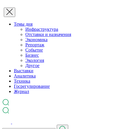
Темы дня
Инфраструктура
Отставки и назначения
Экономика
Репортаж
Событие
Бизнес
Экология
Другое
Выставки
Аналитика
Техника
Госрегулирование
Журнал