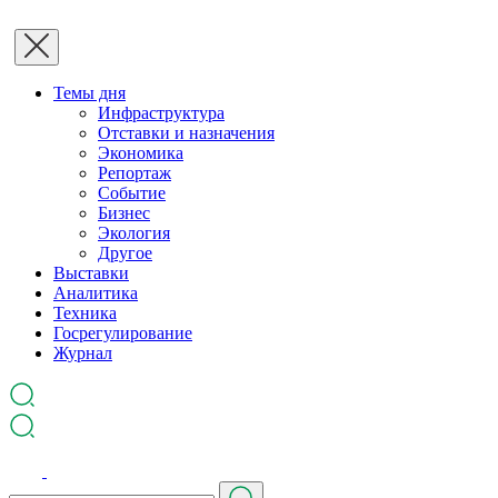
Темы дня
Инфраструктура
Отставки и назначения
Экономика
Репортаж
Событие
Бизнес
Экология
Другое
Выставки
Аналитика
Техника
Госрегулирование
Журнал