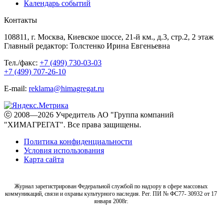
Календарь событий
Контакты
108811, г. Москва, Киевское шоссе, 21-й км., д.3, стр.2, 2 этаж
Главный редактор: Толстенко Ирина Евгеньевна
Тел./факс:
+7 (499) 730-03-03
+7 (499) 707-26-10
E-mail:
reklama@himagregat.ru
ⓒ 2008—2026 Учредитель АО "Группа компаний
"ХИМАГРЕГАТ". Все права защищены.
Политика конфиденциальности
Условия использования
Карта сайта
Журнал зарегистрирован Федеральной службой по надзору в сфере массовых
коммуникаций, связи и охраны культурного наследия. Рег. ПИ № ФС77- 30932 от 17
января 2008г.