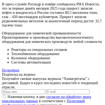
В пресс-службе Роснедр в ноябре сообщалось РИА Новости,
что за первые девять месяцев 2025 года прирост запасов
нефти и конденсата в России составил 80,5 миллиона тонн,
газа – 450 миллиардов кубометров. Прирост запасов
редкоземельных металлов за аналогичный период достиг 32,7
тысячи тонн.
Оборудование для химической промышленности
Проектирование и производство высокотехнологичного
оборудования для химических производств любой сложности.
Реакторы из специальных сплавов
Теплообменное оборудование
Колонное оборудование
Системы автоматизации
Подробнее
Подписка на журнал
Получайте свежие выпуски журнала “Химагрегаты” с
доставкой. Будьте в курсе последних новостей и тенденций
отрасли.
Нажимая кнопку, я даю
согласие на обработку моих
персональных данных
в соответствии с
Политикой