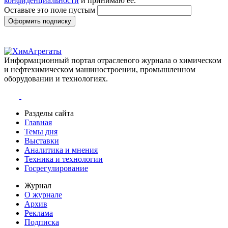
конфиденциальности
и принимаю её.
Оставьте это поле пустым
Оформить подписку
Информационный портал отраслевого журнала о химическом
и нефтехимическом машиностроении, промышленном
оборудовании и технологиях.
Разделы сайта
Главная
Темы дня
Выставки
Аналитика и мнения
Техника и технологии
Госрегулирование
Журнал
О журнале
Архив
Реклама
Подписка