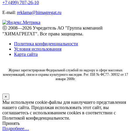
+7 (499) 707-26-10
E-mail:
reklama@himagregat.ru
ⓒ 2008—2026 Учредитель АО "Группа компаний
"ХИМАГРЕГАТ". Все права защищены.
Политика конфиденциальности
Условия использования
Карта сайта
Журнал зарегистрирован Федеральной службой по надзору в сфере массовых
коммуникаций, связи и охраны культурного наследия. Рег. ПИ № ФС77- 30932 от 17
января 2008г.
×
Мы используем cookie-файлы для наилучшего представления
нашего сайта. Продолжая использовать этот сайт, вы
соглашаетесь с использованием cookies в соответствии с
Политикой конфиденциальности.
Принять
Подробнее…