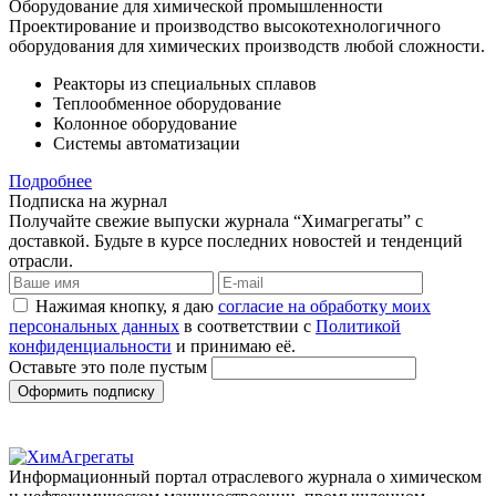
Оборудование для химической промышленности
Проектирование и производство высокотехнологичного
оборудования для химических производств любой сложности.
Реакторы из специальных сплавов
Теплообменное оборудование
Колонное оборудование
Системы автоматизации
Подробнее
Подписка на журнал
Получайте свежие выпуски журнала “Химагрегаты” с
доставкой. Будьте в курсе последних новостей и тенденций
отрасли.
Нажимая кнопку, я даю
согласие на обработку моих
персональных данных
в соответствии с
Политикой
конфиденциальности
и принимаю её.
Оставьте это поле пустым
Оформить подписку
Информационный портал отраслевого журнала о химическом