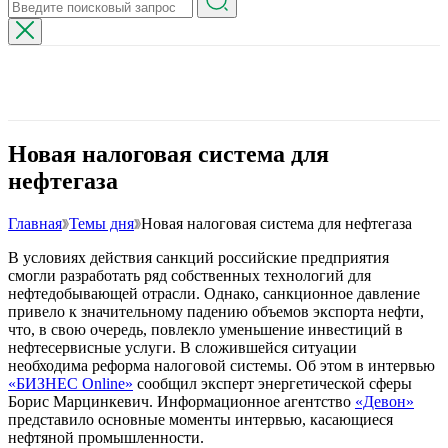
Новая налоговая система для
нефтегаза
Главная
Темы дня
Новая налоговая система для нефтегаза
В условиях действия санкций российские предприятия
смогли разработать ряд собственных технологий для
нефтедобывающей отрасли. Однако, санкционное давление
привело к значительному падению объемов экспорта нефти,
что, в свою очередь, повлекло уменьшение инвестиций в
нефтесервисные услуги. В сложившейся ситуации
необходима реформа налоговой системы. Об этом в интервью
«БИЗНЕС Online»
сообщил эксперт энергетической сферы
Борис Марцинкевич. Информационное агентство
«Девон»
представило основные моменты интервью, касающиеся
нефтяной промышленности.