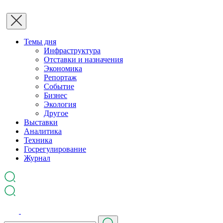
Темы дня
Инфраструктура
Отставки и назначения
Экономика
Репортаж
Событие
Бизнес
Экология
Другое
Выставки
Аналитика
Техника
Госрегулирование
Журнал