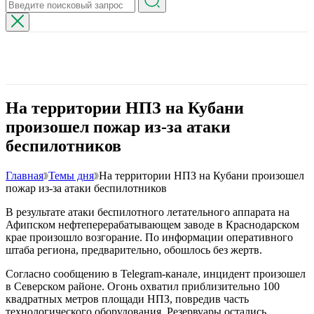
На территории НПЗ на Кубани
произошел пожар из-за атаки
беспилотников
Главная
Темы дня
На территории НПЗ на Кубани произошел
пожар из-за атаки беспилотников
В результате атаки беспилотного летательного аппарата на
Афипском нефтеперерабатывающем заводе в Краснодарском
крае произошло возгорание. По информации оперативного
штаба региона, предварительно, обошлось без жертв.
Согласно сообщению в Telegram-канале, инцидент произошел
в Северском районе. Огонь охватил приблизительно 100
квадратных метров площади НПЗ, повредив часть
технологического оборудования. Резервуары остались