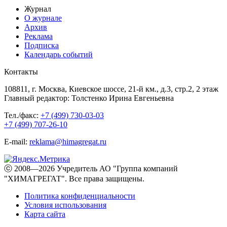
Журнал
О журнале
Архив
Реклама
Подписка
Календарь событий
Контакты
108811, г. Москва, Киевское шоссе, 21-й км., д.3, стр.2, 2 этаж
Главный редактор: Толстенко Ирина Евгеньевна
Тел./факс:
+7 (499) 730-03-03
+7 (499) 707-26-10
E-mail:
reklama@himagregat.ru
ⓒ 2008—2026 Учредитель АО "Группа компаний
"ХИМАГРЕГАТ". Все права защищены.
Политика конфиденциальности
Условия использования
Карта сайта