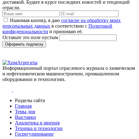
доставкой. Будьте в курсе последних новостей и тенденций
отрасли.
Нажимая кнопку, я даю
согласие на обработку моих
персональных данных
в соответствии с
Политикой
конфиденциальности
и принимаю её.
Оставьте это поле пустым
Оформить подписку
Информационный портал отраслевого журнала о химическом
и нефтехимическом машиностроении, промышленном
оборудовании и технологиях.
Разделы сайта
Главная
Темы дня
Выставки
Аналитика и мнения
Техника и технологии
Госрегулирование