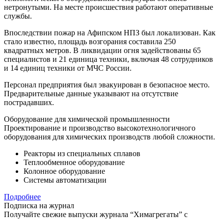
нетронутыми. На месте происшествия работают оперативные
службы.
Впоследствии пожар на Афипском НПЗ был локализован. Как
стало известно, площадь возгорания составила 250
квадратных метров. В ликвидации огня задействованы 65
специалистов и 21 единица техники, включая 48 сотрудников
и 14 единиц техники от МЧС России.
Персонал предприятия был эвакуирован в безопасное место.
Предварительные данные указывают на отсутствие
пострадавших.
Оборудование для химической промышленности
Проектирование и производство высокотехнологичного
оборудования для химических производств любой сложности.
Реакторы из специальных сплавов
Теплообменное оборудование
Колонное оборудование
Системы автоматизации
Подробнее
Подписка на журнал
Получайте свежие выпуски журнала “Химагрегаты” с