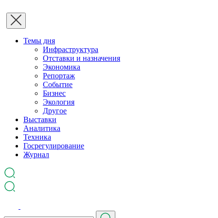
Темы дня
Инфраструктура
Отставки и назначения
Экономика
Репортаж
Событие
Бизнес
Экология
Другое
Выставки
Аналитика
Техника
Госрегулирование
Журнал