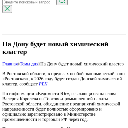
На Дону будет новый химический
кластер
Главная
Темы дня
На Дону будет новый химический кластер
В Ростовской области, в пределах особой экономической зоны
«Ростовская», к 2026 году будет создан Донской химический
кластер, сообщает
РБК
.
По информации «Ведомости Юг», ссылающихся на слова
Валерия Королева из Торгово-промышленной палаты
Ростовской области, объединение предприятий химической
направленности будет полностью сформировано и
официально зарегистрировано в Министерстве
промышленности и торговли РФ через год.