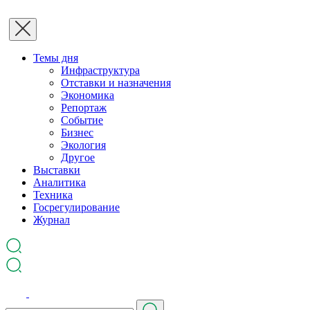
Темы дня
Инфраструктура
Отставки и назначения
Экономика
Репортаж
Событие
Бизнес
Экология
Другое
Выставки
Аналитика
Техника
Госрегулирование
Журнал