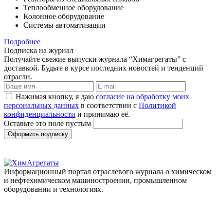
Теплообменное оборудование
Колонное оборудование
Системы автоматизации
Подробнее
Подписка на журнал
Получайте свежие выпуски журнала “Химагрегаты” с
доставкой. Будьте в курсе последних новостей и тенденций
отрасли.
Нажимая кнопку, я даю
согласие на обработку моих
персональных данных
в соответствии с
Политикой
конфиденциальности
и принимаю её.
Оставьте это поле пустым
Оформить подписку
Информационный портал отраслевого журнала о химическом
и нефтехимическом машиностроении, промышленном
оборудовании и технологиях.