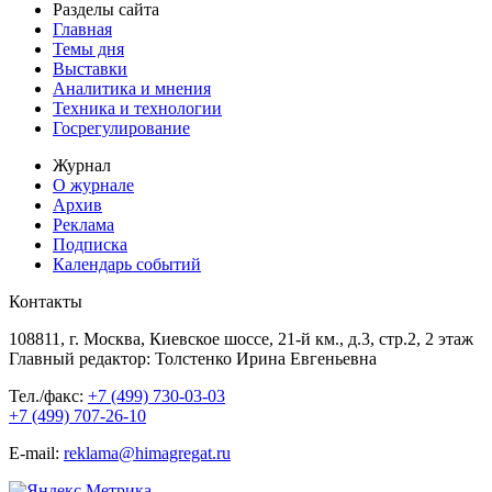
Разделы сайта
Главная
Темы дня
Выставки
Аналитика и мнения
Техника и технологии
Госрегулирование
Журнал
О журнале
Архив
Реклама
Подписка
Календарь событий
Контакты
108811, г. Москва, Киевское шоссе, 21-й км., д.3, стр.2, 2 этаж
Главный редактор: Толстенко Ирина Евгеньевна
Тел./факс:
+7 (499) 730-03-03
+7 (499) 707-26-10
E-mail:
reklama@himagregat.ru