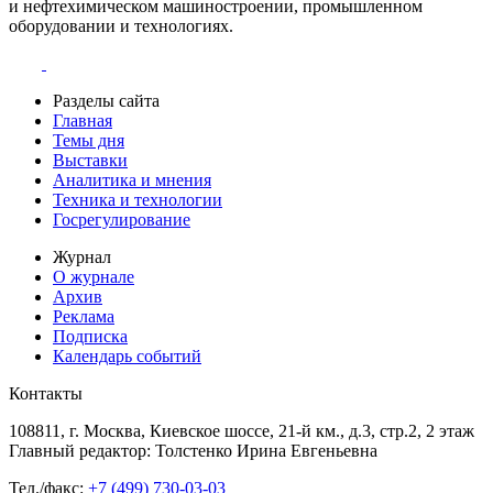
и нефтехимическом машиностроении, промышленном
оборудовании и технологиях.
Разделы сайта
Главная
Темы дня
Выставки
Аналитика и мнения
Техника и технологии
Госрегулирование
Журнал
О журнале
Архив
Реклама
Подписка
Календарь событий
Контакты
108811, г. Москва, Киевское шоссе, 21-й км., д.3, стр.2, 2 этаж
Главный редактор: Толстенко Ирина Евгеньевна
Тел./факс:
+7 (499) 730-03-03