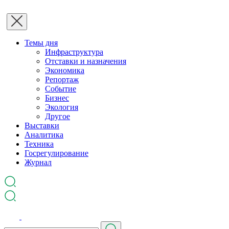
Темы дня
Инфраструктура
Отставки и назначения
Экономика
Репортаж
Событие
Бизнес
Экология
Другое
Выставки
Аналитика
Техника
Госрегулирование
Журнал