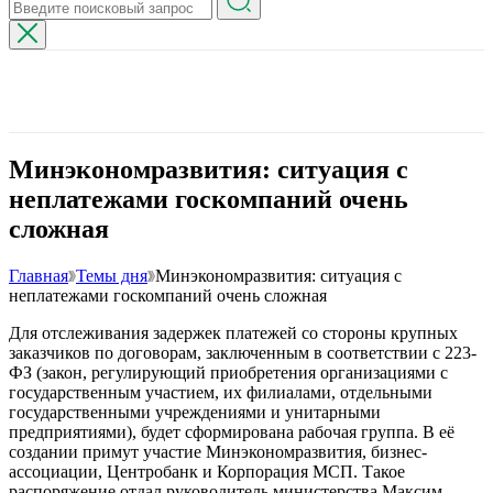
Минэкономразвития: ситуация с
неплатежами госкомпаний очень
сложная
Главная
Темы дня
Минэкономразвития: ситуация с
неплатежами госкомпаний очень сложная
Для отслеживания задержек платежей со стороны крупных
заказчиков по договорам, заключенным в соответствии с 223-
ФЗ (закон, регулирующий приобретения организациями с
государственным участием, их филиалами, отдельными
государственными учреждениями и унитарными
предприятиями), будет сформирована рабочая группа. В её
создании примут участие Минэкономразвития, бизнес-
ассоциации, Центробанк и Корпорация МСП. Такое
распоряжение отдал руководитель министерства Максим