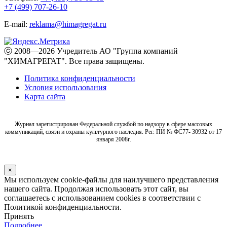
+7 (499) 707-26-10
E-mail:
reklama@himagregat.ru
ⓒ 2008—2026 Учредитель АО "Группа компаний
"ХИМАГРЕГАТ". Все права защищены.
Политика конфиденциальности
Условия использования
Карта сайта
Журнал зарегистрирован Федеральной службой по надзору в сфере массовых
коммуникаций, связи и охраны культурного наследия. Рег. ПИ № ФС77- 30932 от 17
января 2008г.
×
Мы используем cookie-файлы для наилучшего представления
нашего сайта. Продолжая использовать этот сайт, вы
соглашаетесь с использованием cookies в соответствии с
Политикой конфиденциальности.
Принять
Подробнее…