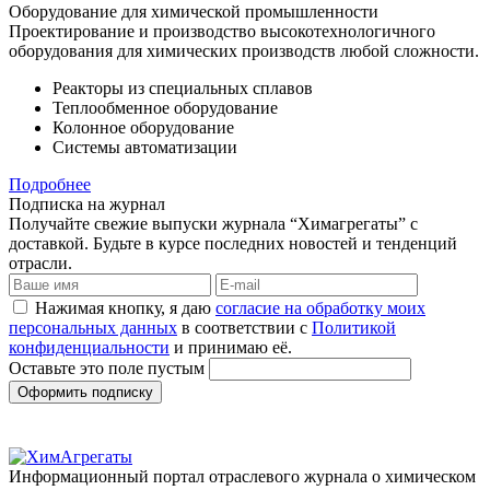
Оборудование для химической промышленности
Проектирование и производство высокотехнологичного
оборудования для химических производств любой сложности.
Реакторы из специальных сплавов
Теплообменное оборудование
Колонное оборудование
Системы автоматизации
Подробнее
Подписка на журнал
Получайте свежие выпуски журнала “Химагрегаты” с
доставкой. Будьте в курсе последних новостей и тенденций
отрасли.
Нажимая кнопку, я даю
согласие на обработку моих
персональных данных
в соответствии с
Политикой
конфиденциальности
и принимаю её.
Оставьте это поле пустым
Оформить подписку
Информационный портал отраслевого журнала о химическом