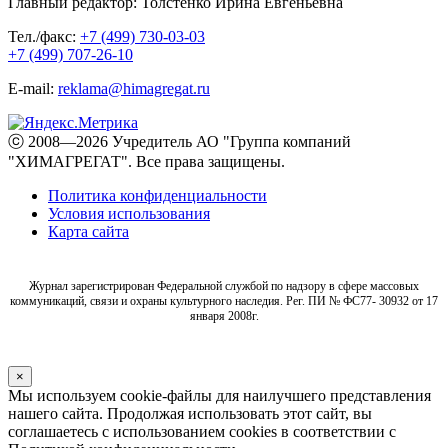
Главный редактор: Толстенко Ирина Евгеньевна
Тел./факс:
+7 (499) 730-03-03
+7 (499) 707-26-10
E-mail:
reklama@himagregat.ru
ⓒ 2008—2026 Учредитель АО "Группа компаний
"ХИМАГРЕГАТ". Все права защищены.
Политика конфиденциальности
Условия использования
Карта сайта
Журнал зарегистрирован Федеральной службой по надзору в сфере массовых
коммуникаций, связи и охраны культурного наследия. Рег. ПИ № ФС77- 30932 от 17
января 2008г.
×
Мы используем cookie-файлы для наилучшего представления
нашего сайта. Продолжая использовать этот сайт, вы
соглашаетесь с использованием cookies в соответствии с