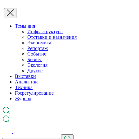
Темы дня
Инфраструктура
Отставки и назначения
Экономика
Репортаж
Событие
Бизнес
Экология
Другое
Выставки
Аналитика
Техника
Госрегулирование
Журнал