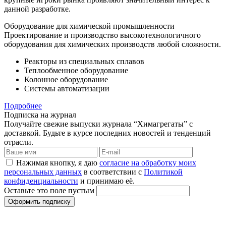
данной разработке.
Оборудование для химической промышленности
Проектирование и производство высокотехнологичного
оборудования для химических производств любой сложности.
Реакторы из специальных сплавов
Теплообменное оборудование
Колонное оборудование
Системы автоматизации
Подробнее
Подписка на журнал
Получайте свежие выпуски журнала “Химагрегаты” с
доставкой. Будьте в курсе последних новостей и тенденций
отрасли.
Нажимая кнопку, я даю
согласие на обработку моих
персональных данных
в соответствии с
Политикой
конфиденциальности
и принимаю её.
Оставьте это поле пустым
Оформить подписку