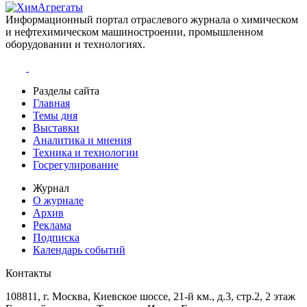
Информационный портал отраслевого журнала о химическом
и нефтехимическом машиностроении, промышленном
оборудовании и технологиях.
Разделы сайта
Главная
Темы дня
Выставки
Аналитика и мнения
Техника и технологии
Госрегулирование
Журнал
О журнале
Архив
Реклама
Подписка
Календарь событий
Контакты
108811, г. Москва, Киевское шоссе, 21-й км., д.3, стр.2, 2 этаж