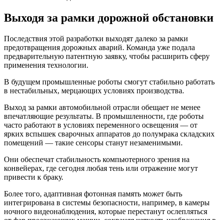
Выходя за рамки дорожной обстановки
Последствия этой разработки выходят далеко за рамки
предотвращения дорожных аварий. Команда уже подала
предварительную патентную заявку, чтобы расширить сферу
применения технологии.
В будущем промышленные роботы смогут стабильно работать
в нестабильных, мерцающих условиях производства.
Выход за рамки автомобильной отрасли обещает не менее
впечатляющие результаты. В промышленности, где роботы
часто работают в условиях переменного освещения — от
ярких вспышек сварочных аппаратов до полумрака складских
помещений — такие сенсоры станут незаменимыми.
Они обеспечат стабильность компьютерного зрения на
конвейерах, где сегодня любая тень или отражение могут
привести к браку.
Более того, адаптивная фотонная память может быть
интегрирована в системы безопасности, например, в камеры
ночного видеонаблюдения, которые перестанут ослепляться