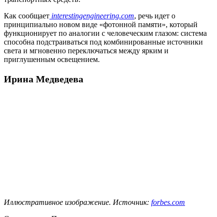
Как сообщает
interestingengineering.com
, речь идет о
принципиально новом виде «фотонной памяти», который
функционирует по аналогии с человеческим глазом: система
способна подстраиваться под комбинированные источники
света и мгновенно переключаться между ярким и
приглушенным освещением.
Ирина Медведева
Иллюстративное изображение. Источник:
forbes.com