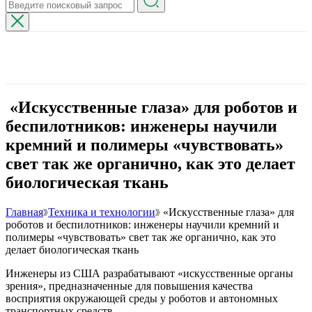
«Искусственные глаза» для роботов и
беспилотников: инженеры научили
кремний и полимеры «чувствовать»
свет так же органично, как это делает
биологическая ткань
Главная
Техника и технологии
«Искусственные глаза» для
роботов и беспилотников: инженеры научили кремний и
полимеры «чувствовать» свет так же органично, как это
делает биологическая ткань
Инженеры из США разрабатывают «искусственные органы
зрения», предназначенные для повышения качества
восприятия окружающей среды у роботов и автономных
транспортных средств.