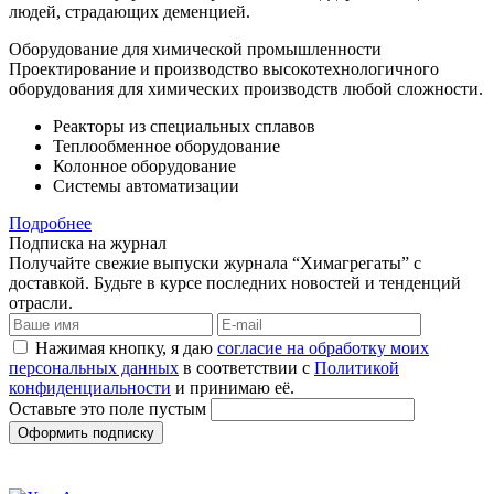
людей, страдающих деменцией.
Оборудование для химической промышленности
Проектирование и производство высокотехнологичного
оборудования для химических производств любой сложности.
Реакторы из специальных сплавов
Теплообменное оборудование
Колонное оборудование
Системы автоматизации
Подробнее
Подписка на журнал
Получайте свежие выпуски журнала “Химагрегаты” с
доставкой. Будьте в курсе последних новостей и тенденций
отрасли.
Нажимая кнопку, я даю
согласие на обработку моих
персональных данных
в соответствии с
Политикой
конфиденциальности
и принимаю её.
Оставьте это поле пустым
Оформить подписку