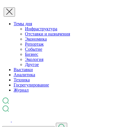
Темы дня
Инфраструктура
Отставки и назначения
Экономика
Репортаж
Событие
Бизнес
Экология
Другое
Выставки
Аналитика
Техника
Госрегулирование
Журнал