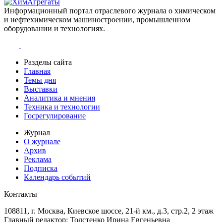
Информационный портал отраслевого журнала о химическом
и нефтехимическом машиностроении, промышленном
оборудовании и технологиях.
Разделы сайта
Главная
Темы дня
Выставки
Аналитика и мнения
Техника и технологии
Госрегулирование
Журнал
О журнале
Архив
Реклама
Подписка
Календарь событий
Контакты
108811, г. Москва, Киевское шоссе, 21-й км., д.3, стр.2, 2 этаж
Главный редактор: Толстенко Ирина Евгеньевна