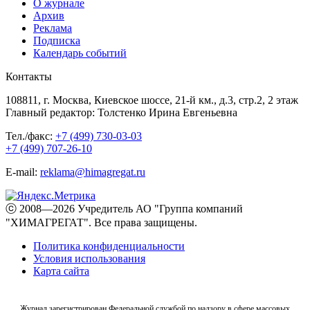
О журнале
Архив
Реклама
Подписка
Календарь событий
Контакты
108811, г. Москва, Киевское шоссе, 21-й км., д.3, стр.2, 2 этаж
Главный редактор: Толстенко Ирина Евгеньевна
Тел./факс:
+7 (499) 730-03-03
+7 (499) 707-26-10
E-mail:
reklama@himagregat.ru
ⓒ 2008—2026 Учредитель АО "Группа компаний
"ХИМАГРЕГАТ". Все права защищены.
Политика конфиденциальности
Условия использования
Карта сайта
Журнал зарегистрирован Федеральной службой по надзору в сфере массовых