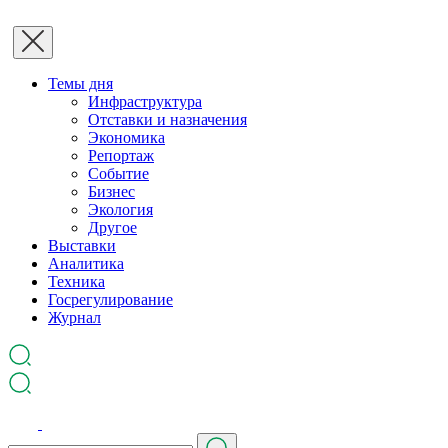
Темы дня
Инфраструктура
Отставки и назначения
Экономика
Репортаж
Событие
Бизнес
Экология
Другое
Выставки
Аналитика
Техника
Госрегулирование
Журнал