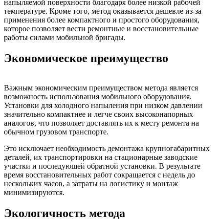
напыляемой поверхности благодаря более низкой рабочей
температуре. Кроме того, метод оказывается дешевле из-за
применения более компактного и простого оборудования,
которое позволяет вести ремонтные и восстановительные
работы силами мобильной бригады.
Экономическое преимущество
Важным экономическим преимуществом метода является
возможность использования мобильного оборудования.
Установки для холодного напыления при низком давлении
значительно компактнее и легче своих высоконапорных
аналогов, что позволяет доставлять их к месту ремонта на
обычном грузовом транспорте.
Это исключает необходимость демонтажа крупногабаритных
деталей, их транспортировки на стационарные заводские
участки и последующей обратной установки. В результате
время восстановительных работ сокращается с недель до
нескольких часов, а затраты на логистику и монтаж
минимизируются.
Экологичность метода