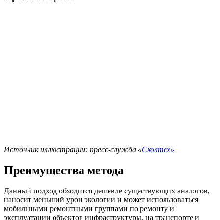
Источник иллюстрации: пресс-служба «
Сколтех»
Преимущества метода
Данный подход обходится дешевле существующих аналогов,
наносит меньший урон экологии и может использоваться
мобильными ремонтными группами по ремонту и
эксплуатации объектов инфраструктуры, на транспорте и