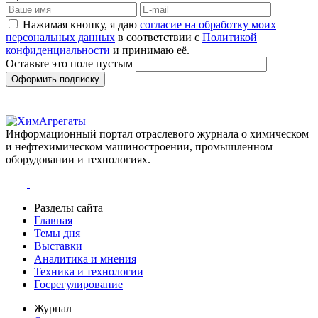
Нажимая кнопку, я даю
согласие на обработку моих
персональных данных
в соответствии с
Политикой
конфиденциальности
и принимаю её.
Оставьте это поле пустым
Оформить подписку
Информационный портал отраслевого журнала о химическом
и нефтехимическом машиностроении, промышленном
оборудовании и технологиях.
Разделы сайта
Главная
Темы дня
Выставки
Аналитика и мнения
Техника и технологии
Госрегулирование
Журнал