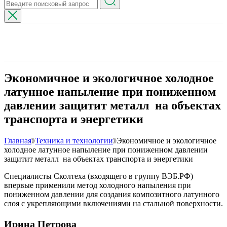
Экономичное и экологичное холодное
латунное напыление при пониженном
давлении защитит металл на объектах
транспорта и энергетики
Главная
Техника и технологии
Экономичное и экологичное
холодное латунное напыление при пониженном давлении
защитит металл на объектах транспорта и энергетики
Специалисты Сколтеха (входящего в группу ВЭБ.РФ)
впервые применили метод холодного напыления при
пониженном давлении для создания композитного латунного
слоя с укрепляющими включениями на стальной поверхности.
Ирина Петрова