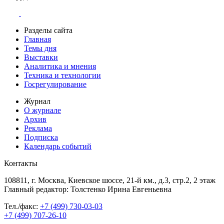
Разделы сайта
Главная
Темы дня
Выставки
Аналитика и мнения
Техника и технологии
Госрегулирование
Журнал
О журнале
Архив
Реклама
Подписка
Календарь событий
Контакты
108811, г. Москва, Киевское шоссе, 21-й км., д.3, стр.2, 2 этаж
Главный редактор: Толстенко Ирина Евгеньевна
Тел./факс:
+7 (499) 730-03-03
+7 (499) 707-26-10