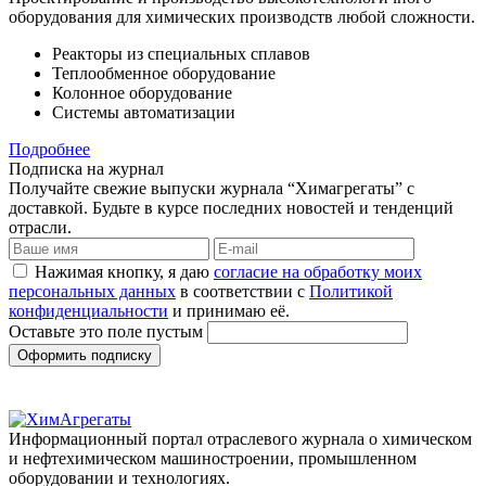
оборудования для химических производств любой сложности.
Реакторы из специальных сплавов
Теплообменное оборудование
Колонное оборудование
Системы автоматизации
Подробнее
Подписка на журнал
Получайте свежие выпуски журнала “Химагрегаты” с
доставкой. Будьте в курсе последних новостей и тенденций
отрасли.
Нажимая кнопку, я даю
согласие на обработку моих
персональных данных
в соответствии с
Политикой
конфиденциальности
и принимаю её.
Оставьте это поле пустым
Оформить подписку
Информационный портал отраслевого журнала о химическом
и нефтехимическом машиностроении, промышленном
оборудовании и технологиях.