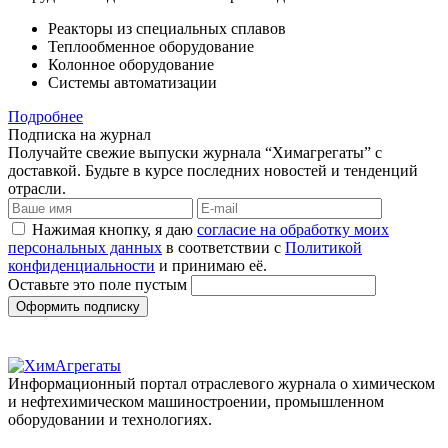
Реакторы из специальных сплавов
Теплообменное оборудование
Колонное оборудование
Системы автоматизации
Подробнее
Подписка на журнал
Получайте свежие выпуски журнала “Химагрегаты” с
доставкой. Будьте в курсе последних новостей и тенденций
отрасли.
Нажимая кнопку, я даю
согласие на обработку моих
персональных данных
в соответствии с
Политикой
конфиденциальности
и принимаю её.
Оставьте это поле пустым
Оформить подписку
Информационный портал отраслевого журнала о химическом
и нефтехимическом машиностроении, промышленном
оборудовании и технологиях.