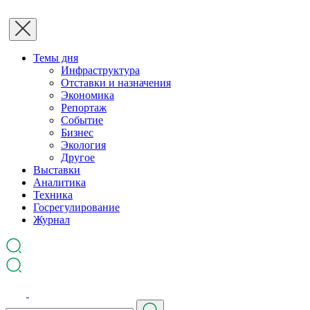
Темы дня
Инфраструктура
Отставки и назначения
Экономика
Репортаж
Событие
Бизнес
Экология
Другое
Выставки
Аналитика
Техника
Госрегулирование
Журнал