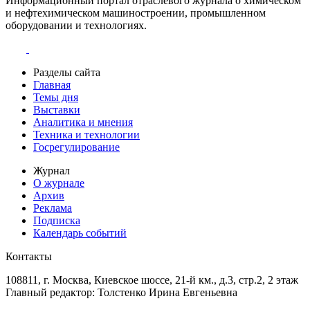
Информационный портал отраслевого журнала о химическом
и нефтехимическом машиностроении, промышленном
оборудовании и технологиях.
Разделы сайта
Главная
Темы дня
Выставки
Аналитика и мнения
Техника и технологии
Госрегулирование
Журнал
О журнале
Архив
Реклама
Подписка
Календарь событий
Контакты
108811, г. Москва, Киевское шоссе, 21-й км., д.3, стр.2, 2 этаж
Главный редактор: Толстенко Ирина Евгеньевна