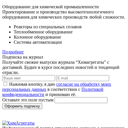
Оборудование для химической промышленности
Проектирование и производство высокотехнологичного
оборудования для химических производств любой сложности.
Реакторы из специальных сплавов
Теплообменное оборудование
Колонное оборудование
Системы автоматизации
Подробнее
Подписка на журнал
Получайте свежие выпуски журнала “Химагрегаты” с
доставкой. Будьте в курсе последних новостей и тенденций
отрасли.
Нажимая кнопку, я даю
согласие на обработку моих
персональных данных
в соответствии с
Политикой
конфиденциальности
и принимаю её.
Оставьте это поле пустым
Оформить подписку