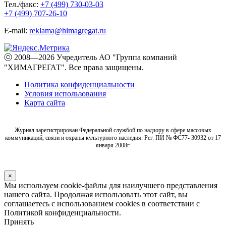
Тел./факс:
+7 (499) 730-03-03
+7 (499) 707-26-10
E-mail:
reklama@himagregat.ru
ⓒ 2008—2026 Учредитель АО "Группа компаний
"ХИМАГРЕГАТ". Все права защищены.
Политика конфиденциальности
Условия использования
Карта сайта
Журнал зарегистрирован Федеральной службой по надзору в сфере массовых
коммуникаций, связи и охраны культурного наследия. Рег. ПИ № ФС77- 30932 от 17
января 2008г.
×
Мы используем cookie-файлы для наилучшего представления
нашего сайта. Продолжая использовать этот сайт, вы
соглашаетесь с использованием cookies в соответствии с
Политикой конфиденциальности.
Принять