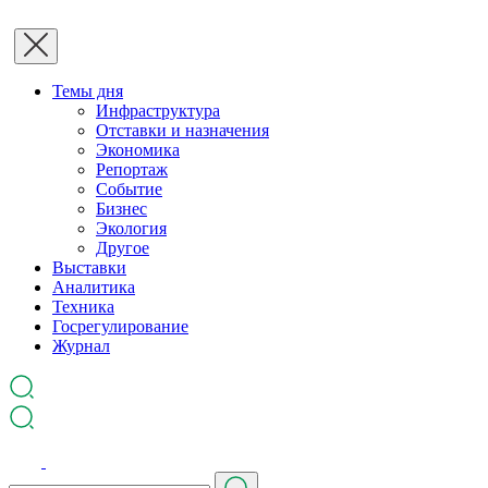
Темы дня
Инфраструктура
Отставки и назначения
Экономика
Репортаж
Событие
Бизнес
Экология
Другое
Выставки
Аналитика
Техника
Госрегулирование
Журнал