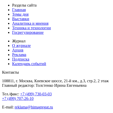
Разделы сайта
Главная
Темы дня
Выставки
Аналитика и мнения
Техника и технологии
Госрегулирование
Журнал
О журнале
Архив
Реклама
Подписка
Календарь событий
Контакты
108811, г. Москва, Киевское шоссе, 21-й км., д.3, стр.2, 2 этаж
Главный редактор: Толстенко Ирина Евгеньевна
Тел./факс:
+7 (499) 730-03-03
+7 (499) 707-26-10
E-mail:
reklama@himagregat.ru