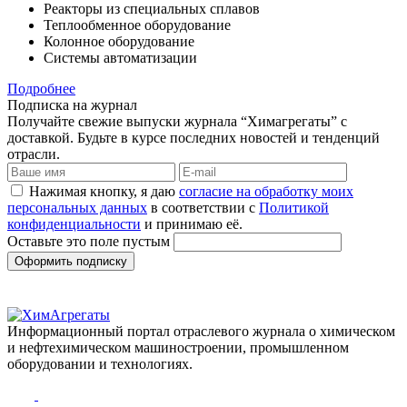
Реакторы из специальных сплавов
Теплообменное оборудование
Колонное оборудование
Системы автоматизации
Подробнее
Подписка на журнал
Получайте свежие выпуски журнала “Химагрегаты” с
доставкой. Будьте в курсе последних новостей и тенденций
отрасли.
Нажимая кнопку, я даю
согласие на обработку моих
персональных данных
в соответствии с
Политикой
конфиденциальности
и принимаю её.
Оставьте это поле пустым
Оформить подписку
Информационный портал отраслевого журнала о химическом
и нефтехимическом машиностроении, промышленном
оборудовании и технологиях.