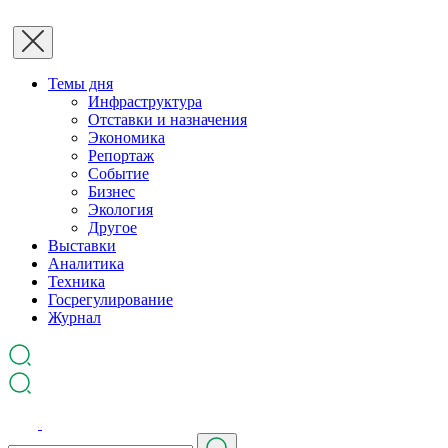
Темы дня
Инфраструктура
Отставки и назначения
Экономика
Репортаж
Событие
Бизнес
Экология
Другое
Выставки
Аналитика
Техника
Госрегулирование
Журнал