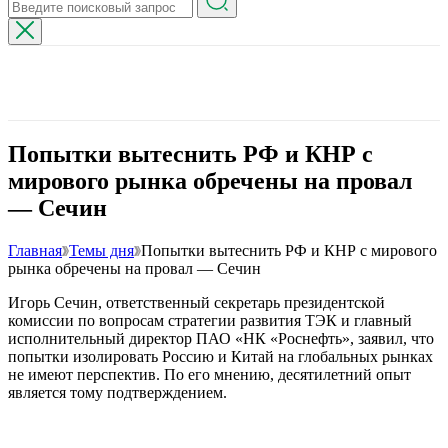
Попытки вытеснить РФ и КНР с
мирового рынка обречены на провал
— Сечин
Главная
Темы дня
Попытки вытеснить РФ и КНР с мирового
рынка обречены на провал — Сечин
Игорь Сечин, ответственный секретарь президентской
комиссии по вопросам стратегии развития ТЭК и главный
исполнительный директор ПАО «НК «Роснефть», заявил, что
попытки изолировать Россию и Китай на глобальных рынках
не имеют перспектив. По его мнению, десятилетний опыт
является тому подтверждением.