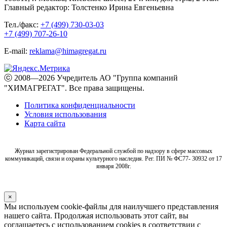
Главный редактор: Толстенко Ирина Евгеньевна
Тел./факс:
+7 (499) 730-03-03
+7 (499) 707-26-10
E-mail:
reklama@himagregat.ru
ⓒ 2008—2026 Учредитель АО "Группа компаний
"ХИМАГРЕГАТ". Все права защищены.
Политика конфиденциальности
Условия использования
Карта сайта
Журнал зарегистрирован Федеральной службой по надзору в сфере массовых
коммуникаций, связи и охраны культурного наследия. Рег. ПИ № ФС77- 30932 от 17
января 2008г.
×
Мы используем cookie-файлы для наилучшего представления
нашего сайта. Продолжая использовать этот сайт, вы
соглашаетесь с использованием cookies в соответствии с