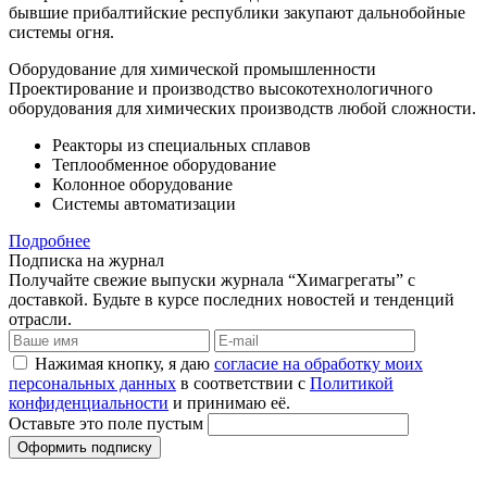
бывшие прибалтийские республики закупают дальнобойные
системы огня.
Оборудование для химической промышленности
Проектирование и производство высокотехнологичного
оборудования для химических производств любой сложности.
Реакторы из специальных сплавов
Теплообменное оборудование
Колонное оборудование
Системы автоматизации
Подробнее
Подписка на журнал
Получайте свежие выпуски журнала “Химагрегаты” с
доставкой. Будьте в курсе последних новостей и тенденций
отрасли.
Нажимая кнопку, я даю
согласие на обработку моих
персональных данных
в соответствии с
Политикой
конфиденциальности
и принимаю её.
Оставьте это поле пустым
Оформить подписку