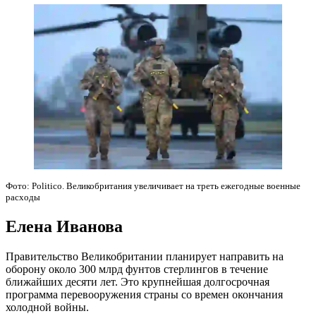
Фото: Politico. Великобритания увеличивает на треть ежегодные военные
расходы
Елена Иванова
Правительство Великобритании планирует направить на
оборону около 300 млрд фунтов стерлингов в течение
ближайших десяти лет. Это крупнейшая долгосрочная
программа перевооружения страны со времен окончания
холодной войны.