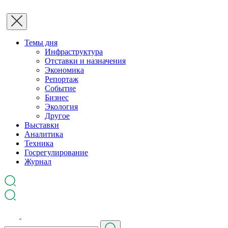
Темы дня
Инфраструктура
Отставки и назначения
Экономика
Репортаж
Событие
Бизнес
Экология
Другое
Выставки
Аналитика
Техника
Госрегулирование
Журнал