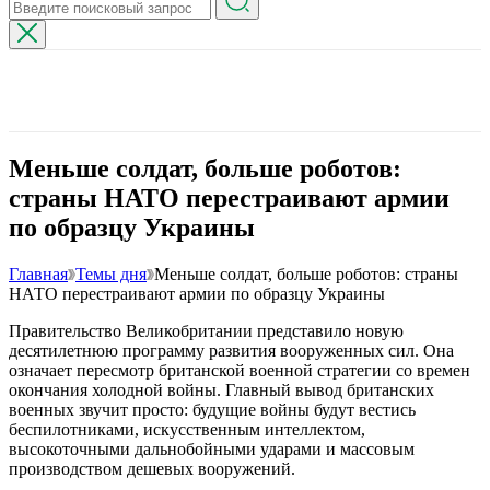
Меньше солдат, больше роботов:
страны НАТО перестраивают армии
по образцу Украины
Главная
Темы дня
Меньше солдат, больше роботов: страны
НАТО перестраивают армии по образцу Украины
Правительство Великобритании представило новую
десятилетнюю программу развития вооруженных сил. Она
означает пересмотр британской военной стратегии со времен
окончания холодной войны. Главный вывод британских
военных звучит просто: будущие войны будут вестись
беспилотниками, искусственным интеллектом,
высокоточными дальнобойными ударами и массовым
производством дешевых вооружений.