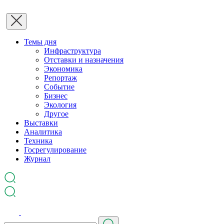
Темы дня
Инфраструктура
Отставки и назначения
Экономика
Репортаж
Событие
Бизнес
Экология
Другое
Выставки
Аналитика
Техника
Госрегулирование
Журнал