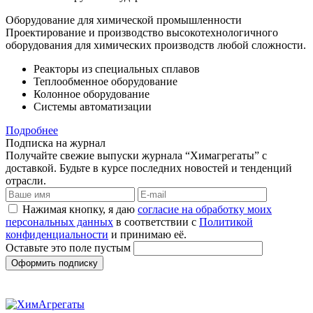
Оборудование для химической промышленности
Проектирование и производство высокотехнологичного
оборудования для химических производств любой сложности.
Реакторы из специальных сплавов
Теплообменное оборудование
Колонное оборудование
Системы автоматизации
Подробнее
Подписка на журнал
Получайте свежие выпуски журнала “Химагрегаты” с
доставкой. Будьте в курсе последних новостей и тенденций
отрасли.
Нажимая кнопку, я даю
согласие на обработку моих
персональных данных
в соответствии с
Политикой
конфиденциальности
и принимаю её.
Оставьте это поле пустым
Оформить подписку