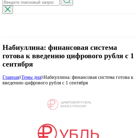
Набиуллина: финансовая система
готова к введению цифрового рубля с 1
сентября
Главная
Темы дня
Набиуллина: финансовая система готова к
введению цифрового рубля с 1 сентября