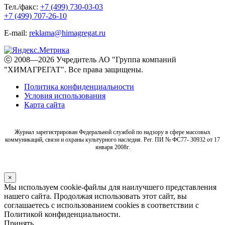
Тел./факс:
+7 (499) 730-03-03
+7 (499) 707-26-10
E-mail:
reklama@himagregat.ru
ⓒ 2008—2026 Учредитель АО "Группа компаний
"ХИМАГРЕГАТ". Все права защищены.
Политика конфиденциальности
Условия использования
Карта сайта
Журнал зарегистрирован Федеральной службой по надзору в сфере массовых
коммуникаций, связи и охраны культурного наследия. Рег. ПИ № ФС77- 30932 от 17
января 2008г.
×
Мы используем cookie-файлы для наилучшего представления
нашего сайта. Продолжая использовать этот сайт, вы
соглашаетесь с использованием cookies в соответствии с
Политикой конфиденциальности.
Принять