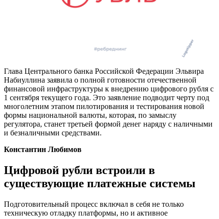
Глава Центрального банка Российской Федерации Эльвира
Набиуллина заявила о полной готовности отечественной
финансовой инфраструктуры к внедрению цифрового рубля с
1 сентября текущего года. Это заявление подводит черту под
многолетним этапом пилотирования и тестирования новой
формы национальной валюты, которая, по замыслу
регулятора, станет третьей формой денег наряду с наличными
и безналичными средствами.
Константин Любимов
Цифровой рубли встроили в
существующие платежные системы
Подготовительный процесс включал в себя не только
техническую отладку платформы, но и активное