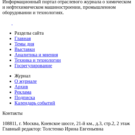
Информационный портал отраслевого журнала о химическом
и нефтехимическом машиностроении, промышленном
оборудовании и технологиях.
Разделы сайта
Главная
Темы дня
Выставки
Аналитика и мнения
Техника и технологии
Госрегулирование
Журнал
О журнале
Архив
Реклама
Подписка
Календарь событий
Контакты
108811, г. Москва, Киевское шоссе, 21-й км., д.3, стр.2, 2 этаж
Главный редактор: Толстенко Ирина Евгеньевна